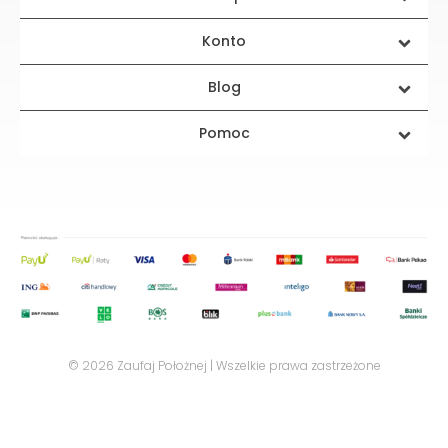
Konto
Blog
Pomoc
© 2026 Zaufaj Położnej | Wszelkie prawa zastrzeżone