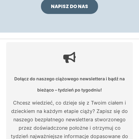
NAPISZ DO NAS
Dołącz do naszego ciążowego newslettera i bądź na
bieżąco – tydzień po tygodniu!
Chcesz wiedzieć, co dzieje się z Twoim ciałem i
dzieckiem na każdym etapie ciąży? Zapisz się do
naszego bezpłatnego newslettera stworzonego
przez doświadczone położne i otrzymuj co
tydzień najważniejsze informacje dopasowane do