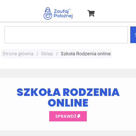
Strona główna
/
Sklep
/
Szkoła Rodzenia online
SZKOŁA RODZENIA
ONLINE
SPRAWDŹ