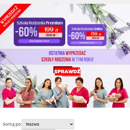
Sortuj po: