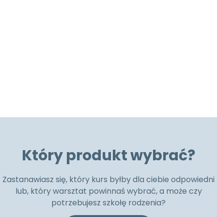
Który produkt wybrać?
Zastanawiasz się, który kurs byłby dla ciebie odpowiedni
lub, który warsztat powinnaś wybrać, a może czy
potrzebujesz szkołę rodzenia?