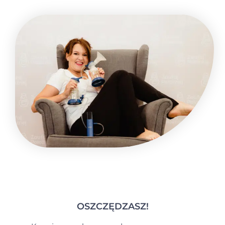
OSZCZĘDZASZ!