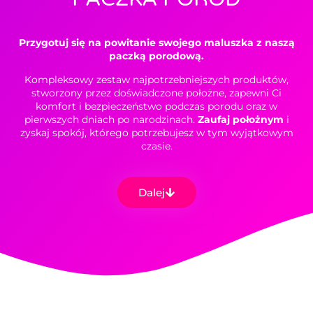
Przygotuj się na powitanie swojego maluszka z naszą
paczką porodową.
Kompleksowy zestaw najpotrzebniejszych produktów,
stworzony przez doświadczone położne, zapewni Ci
komfort i bezpieczeństwo podczas porodu oraz w
pierwszych dniach po narodzinach.
Zaufaj położnym
i
zyskaj spokój, którego potrzebujesz w tym wyjątkowym
czasie.
Dalej