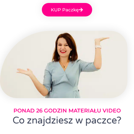
KUP Paczkę
PONAD 26 GODZIN MATERIAŁU VIDEO
Co znajdziesz w paczce?