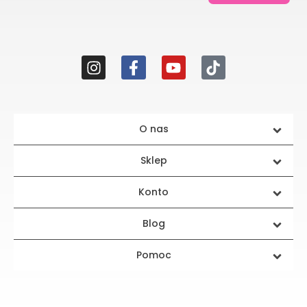
O nas
Sklep
Konto
Blog
Pomoc