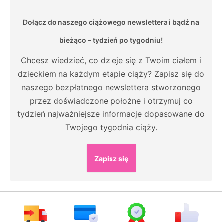
Dołącz do naszego ciążowego newslettera i bądź na
bieżąco – tydzień po tygodniu!
Chcesz wiedzieć, co dzieje się z Twoim ciałem i
dzieckiem na każdym etapie ciąży? Zapisz się do
naszego bezpłatnego newslettera stworzonego
przez doświadczone położne i otrzymuj co
tydzień najważniejsze informacje dopasowane do
Twojego tygodnia ciąży.
Zapisz się