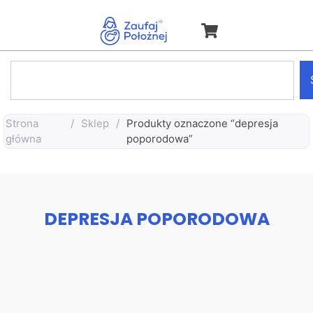
Strona
/
Sklep
/
Produkty oznaczone “depresja
główna
poporodowa”
DEPRESJA POPORODOWA