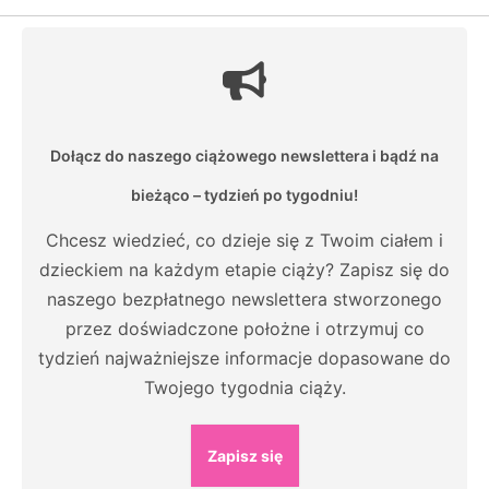
Dołącz do naszego ciążowego newslettera i bądź na
bieżąco – tydzień po tygodniu!
Chcesz wiedzieć, co dzieje się z Twoim ciałem i
dzieckiem na każdym etapie ciąży? Zapisz się do
naszego bezpłatnego newslettera stworzonego
przez doświadczone położne i otrzymuj co
tydzień najważniejsze informacje dopasowane do
Twojego tygodnia ciąży.
Zapisz się