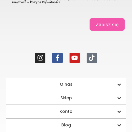
znajdziesz w Polityce Prywatności.
Zapisz się
O nas
Sklep
Konto
Blog