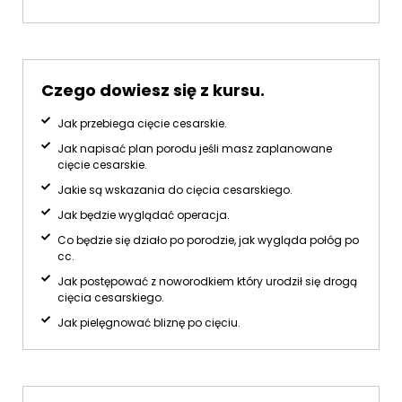
Czego dowiesz się z kursu.
Jak przebiega cięcie cesarskie.
Jak napisać plan porodu jeśli masz zaplanowane
cięcie cesarskie.
Jakie są wskazania do cięcia cesarskiego.
Jak będzie wyglądać operacja.
Co będzie się działo po porodzie, jak wygląda połóg po
cc.
Jak postępować z noworodkiem który urodził się drogą
cięcia cesarskiego.
Jak pielęgnować bliznę po cięciu.