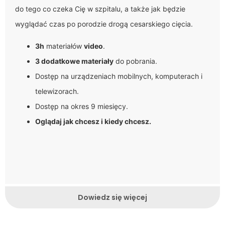
do tego co czeka Cię w szpitalu, a także jak będzie
wyglądać czas po porodzie drogą cesarskiego cięcia.
3h
materiałów
video
.
3 dodatkowe materiały
do pobrania.
Dostęp na urządzeniach mobilnych, komputerach i
telewizorach.
Dostęp na okres 9 miesięcy.
Oglądaj jak chcesz i kiedy chcesz.
Dowiedz się więcej