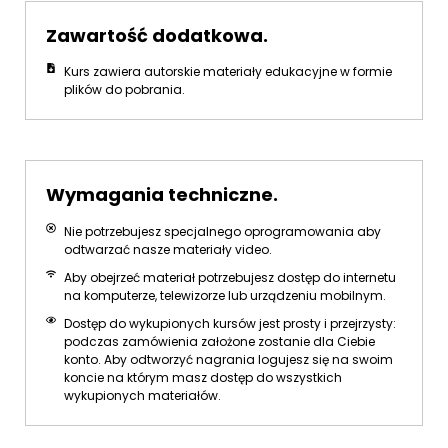
Zawartość dodatkowa.
Kurs zawiera autorskie materiały edukacyjne w formie
plików do pobrania.
Wymagania techniczne.
Nie potrzebujesz specjalnego oprogramowania aby
odtwarzać nasze materiały video.
Aby obejrzeć materiał potrzebujesz dostęp do internetu
na komputerze, telewizorze lub urządzeniu mobilnym.
Dostęp do wykupionych kursów jest prosty i przejrzysty:
podczas zamówienia założone zostanie dla Ciebie
konto. Aby odtworzyć nagrania logujesz się na swoim
koncie na którym masz dostęp do wszystkich
wykupionych materiałów.