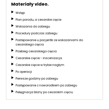
Materiały video.
Wstęp
Plan porodu, a cesarskie cięcie
Wskazania do zabiegu
Procedury podczas zabiegu
Postepowanie u pacjentki ze wskazaniami do
cesarskiego cięcia
Przebieg cesarskiego cięcia
Cesarskie cięcie - inscenizacja
Cesarskie cięcie w trybie nagłym
Po operacji
Pierwsze godziny po zabiegu
Postępowanie z noworodkiem po zabiegu
Pielęgnacja blizny po cesarskim cięciu