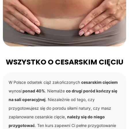
WSZYSTKO O CESARSKIM CIĘCIU
W Polsce odsetek ciąż zakończonych
cesarskim cięciem
wynosi
ponad 40%
. Niemalże
co drugi poród kończy się
na sali operacyjnej
. Niezależnie od tego, czy
przygotowujesz się do porodu siłami natury, czy masz
zaplanowane cesarskie cięcie,
należy się do niego
przygotować
. Ten kurs zapewni Ci pełne przygotowanie