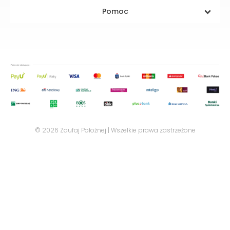
Pomoc
© 2026 Zaufaj Położnej | Wszelkie prawa zastrzeżone