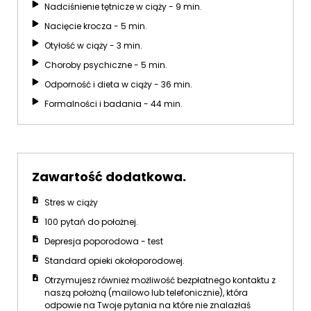
Nadciśnienie tętnicze w ciąży - 9 min.
Nacięcie krocza - 5 min.
Otyłość w ciąży - 3 min.
Choroby psychiczne - 5 min.
Odporność i dieta w ciąży - 36 min.
Formalności i badania - 44 min.
Zawartość dodatkowa.
Stres w ciąży
100 pytań do położnej.
Depresja poporodowa - test
Standard opieki okołoporodowej.
Otrzymujesz również możliwość bezpłatnego kontaktu z
naszą położną (mailowo lub telefonicznie), która
odpowie na Twoje pytania na które nie znalazłaś