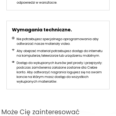
odpowiedzi w warsztacie.
Wymagania techniczne.
Nie potrzebujesz specjalnego oprogramowania aby
odtwarzać nasze materiały video.
Aby obejrzeć materiał potrzebujesz dostęp do internetu
na komputerze, telewizorze lub urządzeniu mobilnym.
Dostęp do wykupionych kursów jest prosty i przejrzysty:
podczas zamówienia założone zostanie dla Ciebie
konto. Aby odtworzyć nagrania logujesz się na swoim
koncie na którym masz dostęp do wszystkich
wykupionych materiałów.
Może Cię zainteresować