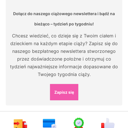
Dołącz do naszego ciążowego newslettera i bądź na
bieżąco – tydzień po tygodniu!
Chcesz wiedzieć, co dzieje się z Twoim ciałem i
dzieckiem na każdym etapie ciąży? Zapisz się do
naszego bezpłatnego newslettera stworzonego
przez doświadczone położne i otrzymuj co
tydzień najważniejsze informacje dopasowane do
Twojego tygodnia ciąży.
Zapisz się