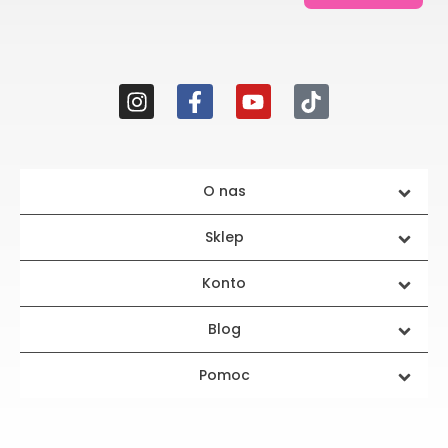
O nas
Sklep
Konto
Blog
Pomoc