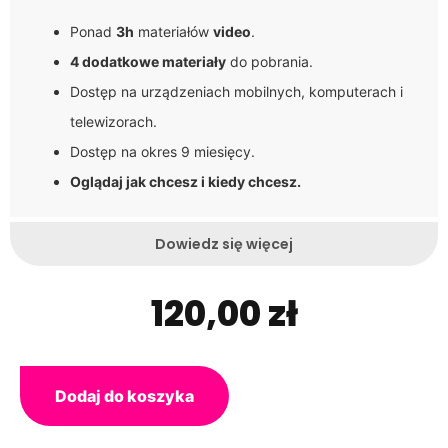
Ponad
3h
materiałów
video
.
4 dodatkowe materiały
do pobrania.
Dostęp na urządzeniach mobilnych, komputerach i
telewizorach.
Dostęp na okres 9 miesięcy.
Oglądaj jak chcesz i kiedy chcesz.
Dowiedz się więcej
120,00
zł
Dodaj do koszyka