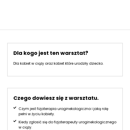
Dla kogo jest ten warsztat?
Dla kobiet w ciąży oraz kobiet które urodziły dziecko.
Czego dowiesz się z warsztatu.
Czym jest fizjoterapia uroginekologiczna i jaką rolę
pełni w życiu kobiety.
Kiedy zgłosić się do fizjoterapeuty uroginekologicznego
w ciąży.