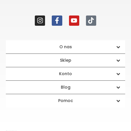
O nas
Sklep
Konto
Blog
Pomoc