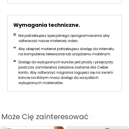
Wymagania techniczne.
Nie potrzebujesz specjalnego oprogramowania aby
odtwarzać nasze materiały video.
Aby obejrzeć materiał potrzebujesz dostęp do internetu
na komputerze, telewizorze lub urządzeniu mobilnym.
Dostęp do wykupionych kursów jest prosty i przejrzysty:
podczas zamówienia założone zostanie dla Ciebie
konto. Aby odtworzyć nagrania logujesz się na swoim
koncie na którym masz dostęp do wszystkich
wykupionych materiałów.
Może Cię zainteresować