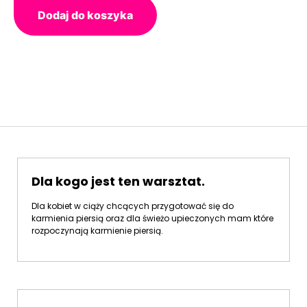
Dodaj do koszyka
Dla kogo jest ten warsztat.
Dla kobiet w ciąży chcących przygotować się do
karmienia piersią oraz dla świeżo upieczonych mam które
rozpoczynają karmienie piersią.