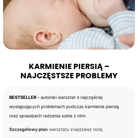
KARMIENIE PIERSIĄ –
NAJCZĘSTSZE PROBLEMY
BESTSELLER
– autorski warsztat o najczęściej
występujących problemach podczas karmienia piersią
oraz sposobach radzenia sobie z nimi.
Szczegółowy plan
warsztatu znajdziesz niżej.