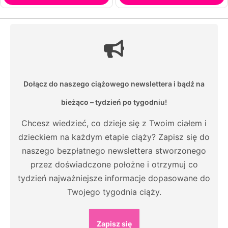
Dołącz do naszego ciążowego newslettera i bądź na
bieżąco – tydzień po tygodniu!
Chcesz wiedzieć, co dzieje się z Twoim ciałem i
dzieckiem na każdym etapie ciąży? Zapisz się do
naszego bezpłatnego newslettera stworzonego
przez doświadczone położne i otrzymuj co
tydzień najważniejsze informacje dopasowane do
Twojego tygodnia ciąży.
Zapisz się