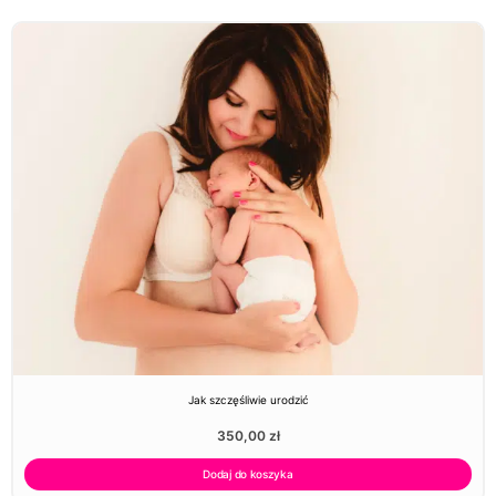
Jak szczęśliwie urodzić
350,00
zł
Dodaj do koszyka