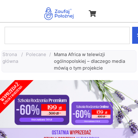
Strona
/
Polecane
/
Mama Africa w telewizji
główna
ogólnopolskiej – dlaczego media
mówią o tym projekcie