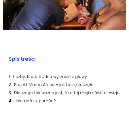
Spis treści
Liczby, które trudno wyrzucić z głowy
Projekt Mama Africa - jak to się zaczęło
Dlaczego tak ważne jest, że o tej misji mówi telewizja
Jak możesz pomóc?