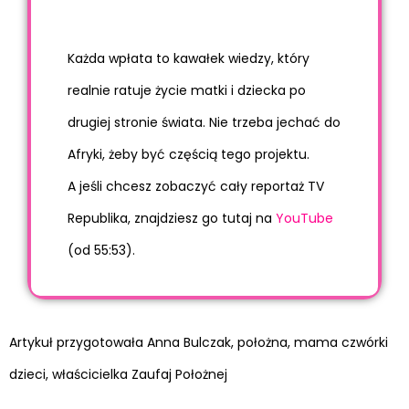
Każda wpłata to kawałek wiedzy, który
realnie ratuje życie matki i dziecka po
drugiej stronie świata. Nie trzeba jechać do
Afryki, żeby być częścią tego projektu.
A jeśli chcesz zobaczyć cały reportaż TV
Republika, znajdziesz go tutaj na
YouTube
(od 55:53).
Artykuł przygotowała Anna Bulczak, położna, mama czwórki
dzieci, właścicielka Zaufaj Położnej