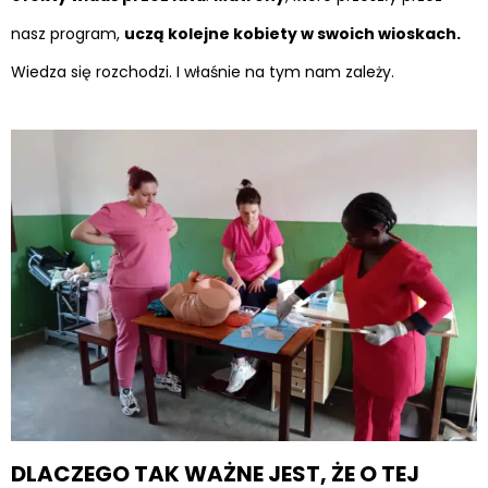
nasz program,
uczą kolejne kobiety w swoich wioskach.
Wiedza się rozchodzi. I właśnie na tym nam zależy.
DLACZEGO TAK WAŻNE JEST, ŻE O TEJ