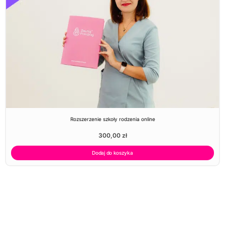
Rozszerzenie szkoły rodzenia online
300,00
zł
Dodaj do koszyka