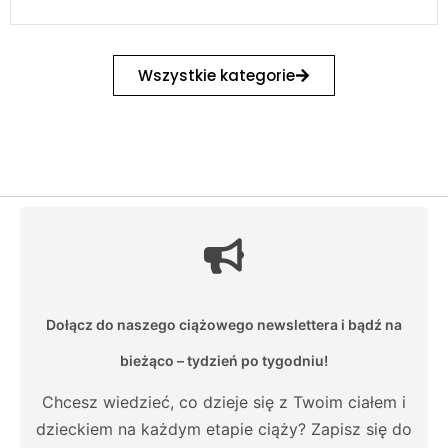
Wszystkie kategorie
Dołącz do naszego ciążowego newslettera i bądź na
bieżąco – tydzień po tygodniu!
Chcesz wiedzieć, co dzieje się z Twoim ciałem i
dzieckiem na każdym etapie ciąży? Zapisz się do