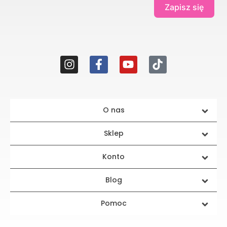
Zapisz się
O nas
Sklep
Konto
Blog
Pomoc