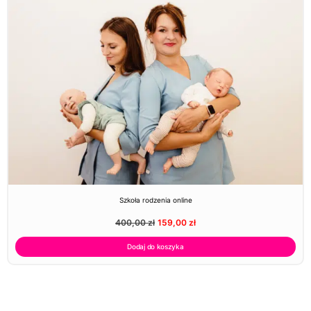
Szkoła rodzenia online
400,00
zł
159,00
zł
Dodaj do koszyka