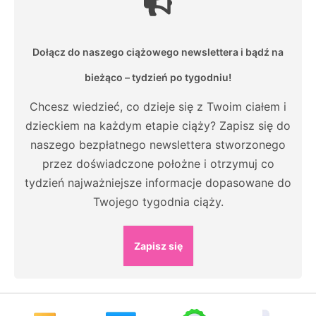
Dołącz do naszego ciążowego newslettera i bądź na
bieżąco – tydzień po tygodniu!
Chcesz wiedzieć, co dzieje się z Twoim ciałem i
dzieckiem na każdym etapie ciąży? Zapisz się do
naszego bezpłatnego newslettera stworzonego
przez doświadczone położne i otrzymuj co
tydzień najważniejsze informacje dopasowane do
Twojego tygodnia ciąży.
Zapisz się