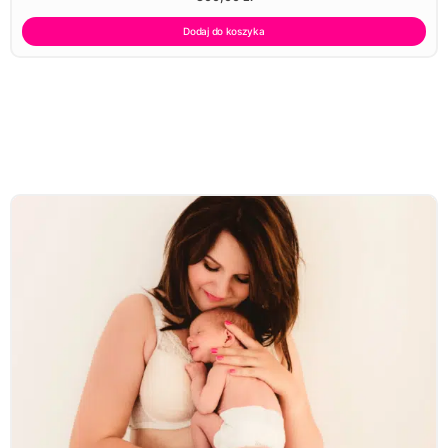
Dodaj do koszyka