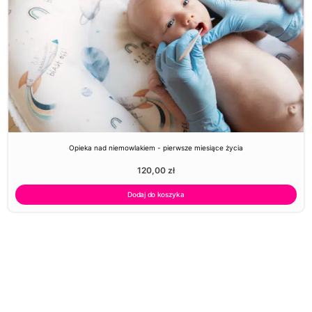
Opieka nad niemowlakiem - pierwsze miesiące życia
120,00
zł
Dodaj do koszyka