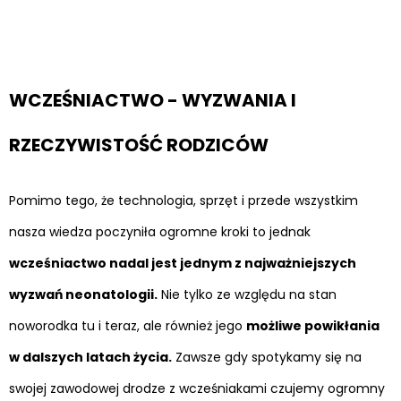
WCZEŚNIACTWO - WYZWANIA I
RZECZYWISTOŚĆ RODZICÓW
Pomimo tego, że technologia, sprzęt i przede wszystkim
nasza wiedza poczyniła ogromne kroki to jednak
wcześniactwo nadal jest jednym z najważniejszych
wyzwań neonatologii.
Nie tylko ze względu na stan
noworodka tu i teraz, ale również jego
możliwe powikłania
w dalszych latach życia.
Zawsze gdy spotykamy się na
swojej zawodowej drodze z wcześniakami czujemy ogromny