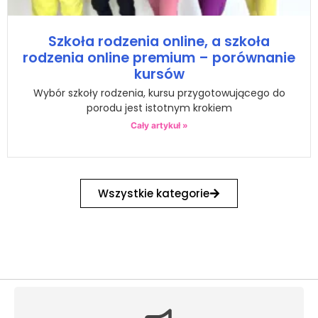
Szkoła rodzenia online, a szkoła
rodzenia online premium – porównanie
kursów
Wybór szkoły rodzenia, kursu przygotowującego do
porodu jest istotnym krokiem
Cały artykuł »
Wszystkie kategorie