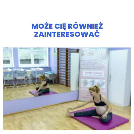
MOŻE CIĘ RÓWNIEŻ
ZAINTERESOWAĆ