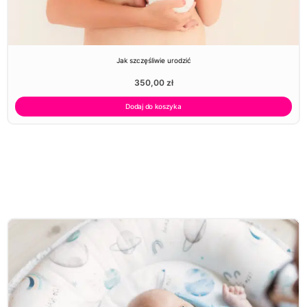
Jak szczęśliwie urodzić
350,00
zł
Dodaj do koszyka