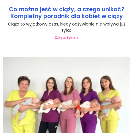
Co można jeść w ciąży, a czego unikać?
Kompletny poradnik dla kobiet w ciąży
Ciąża to wyjątkowy czas, kiedy odżywianie nie wpływa już
tylko
Cały artykuł »