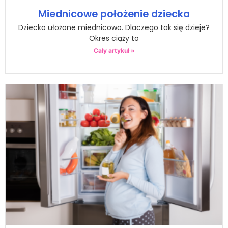
Miednicowe położenie dziecka
Dziecko ułożone miednicowo. Dlaczego tak się dzieje?
Okres ciąży to
Cały artykuł »