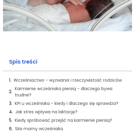
Spis treści
Wcześniactwo - wyzwania i rzeczywistość rodziców
Karmienie wcześniaka piersią - dlaczego bywa
trudne?
KPI u wcześniaka - kiedy i dlaczego się sprawdza?
Jak stres wpływa na laktację?
Kiedy spróbować przejść na karmienie piersią?
Siła mamy wcześniaka