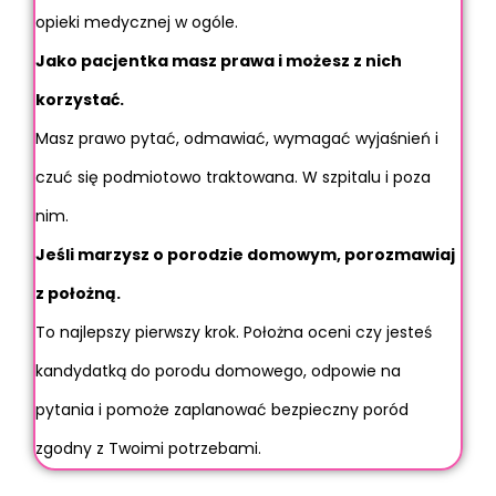
opieki medycznej w ogóle.
Jako pacjentka masz prawa i możesz z nich
korzystać.
Masz prawo pytać, odmawiać, wymagać wyjaśnień i
czuć się podmiotowo traktowana. W szpitalu i poza
nim.
Jeśli marzysz o porodzie domowym, porozmawiaj
z położną.
To najlepszy pierwszy krok. Położna oceni czy jesteś
kandydatką do porodu domowego, odpowie na
pytania i pomoże zaplanować bezpieczny poród
zgodny z Twoimi potrzebami.