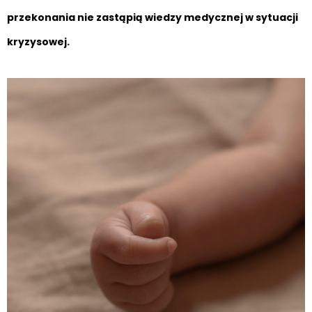
przekonania nie zastąpią wiedzy medycznej w sytuacji
kryzysowej.