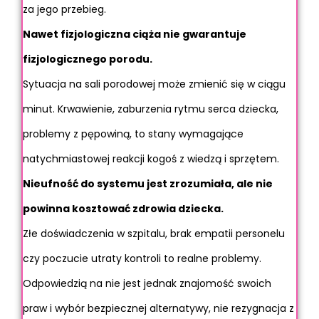
za jego przebieg.
Nawet fizjologiczna ciąża nie gwarantuje
fizjologicznego porodu.
Sytuacja na sali porodowej może zmienić się w ciągu
minut. Krwawienie, zaburzenia rytmu serca dziecka,
problemy z pępowiną, to stany wymagające
natychmiastowej reakcji kogoś z wiedzą i sprzętem.
Nieufność do systemu jest zrozumiała, ale nie
powinna kosztować zdrowia dziecka.
Złe doświadczenia w szpitalu, brak empatii personelu
czy poczucie utraty kontroli to realne problemy.
Odpowiedzią na nie jest jednak znajomość swoich
praw i wybór bezpiecznej alternatywy, nie rezygnacja z