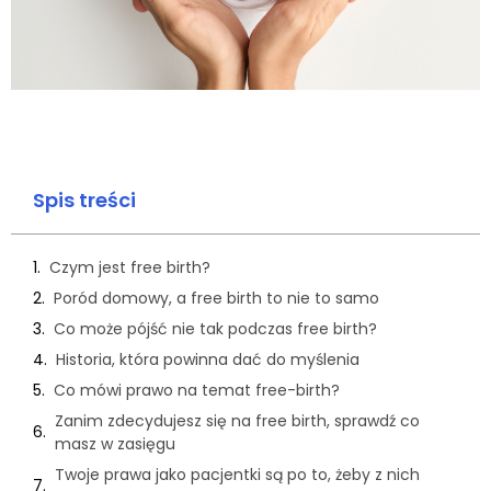
Spis treści
Czym jest free birth?
Poród domowy, a free birth to nie to samo
Co może pójść nie tak podczas free birth?
Historia, która powinna dać do myślenia
Co mówi prawo na temat free-birth?
Zanim zdecydujesz się na free birth, sprawdź co
masz w zasięgu
Twoje prawa jako pacjentki są po to, żeby z nich