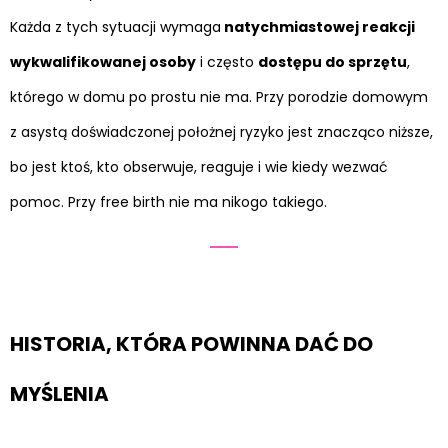
Każda z tych sytuacji wymaga
natychmiastowej reakcji
wykwalifikowanej osoby
i często
dostępu do sprzętu
,
którego w domu po prostu nie ma. Przy porodzie domowym
z asystą doświadczonej położnej ryzyko jest znacząco niższe,
bo jest ktoś, kto obserwuje, reaguje i wie kiedy wezwać
pomoc. Przy free birth nie ma nikogo takiego.
HISTORIA, KTÓRA POWINNA DAĆ DO
MYŚLENIA