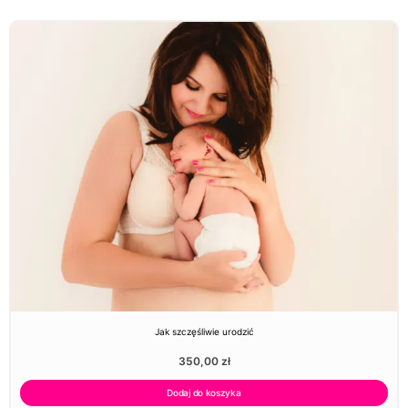
Jak szczęśliwie urodzić
350,00
zł
Dodaj do koszyka