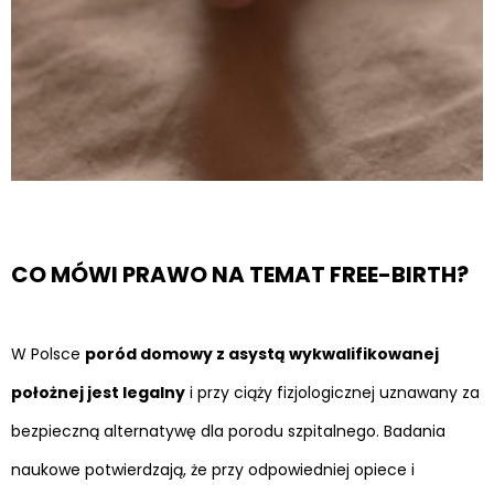
CO MÓWI PRAWO NA TEMAT FREE-BIRTH?
W Polsce
poród domowy z asystą wykwalifikowanej
położnej jest legalny
i przy ciąży fizjologicznej uznawany za
bezpieczną alternatywę dla porodu szpitalnego. Badania
naukowe potwierdzają, że przy odpowiedniej opiece i