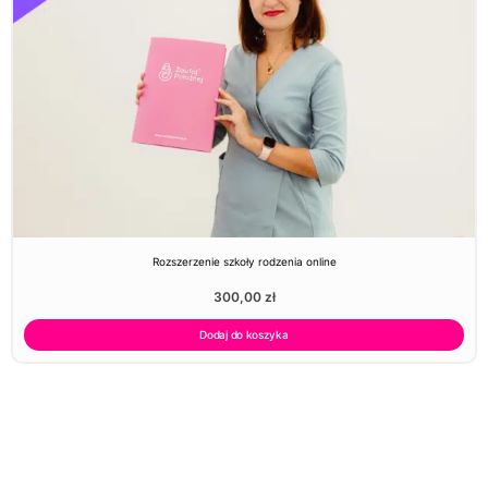
Rozszerzenie szkoły rodzenia online
300,00
zł
Dodaj do koszyka