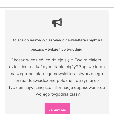
Dołącz do naszego ciążowego newslettera i bądź na
bieżąco – tydzień po tygodniu!
Chcesz wiedzieć, co dzieje się z Twoim ciałem i
dzieckiem na każdym etapie ciąży? Zapisz się do
naszego bezpłatnego newslettera stworzonego
przez doświadczone położne i otrzymuj co
tydzień najważniejsze informacje dopasowane do
Twojego tygodnia ciąży.
Zapisz się