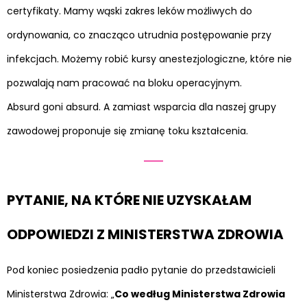
certyfikaty. Mamy wąski zakres leków możliwych do
ordynowania, co znacząco utrudnia postępowanie przy
infekcjach. Możemy robić kursy anestezjologiczne, które nie
pozwalają nam pracować na bloku operacyjnym.
Absurd goni absurd. A zamiast wsparcia dla naszej grupy
zawodowej proponuje się zmianę toku kształcenia.
PYTANIE, NA KTÓRE NIE UZYSKAŁAM
ODPOWIEDZI Z MINISTERSTWA ZDROWIA
Pod koniec posiedzenia padło pytanie do przedstawicieli
Ministerstwa Zdrowia: „
Co według Ministerstwa Zdrowia