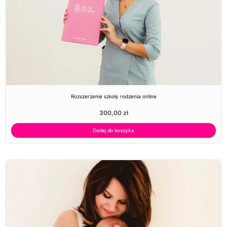
Rozszerzenie szkoły rodzenia online
300,00
zł
Dodaj do koszyka