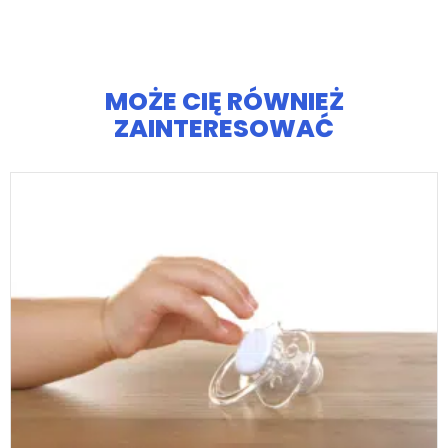
MOŻE CIĘ RÓWNIEŻ
ZAINTERESOWAĆ