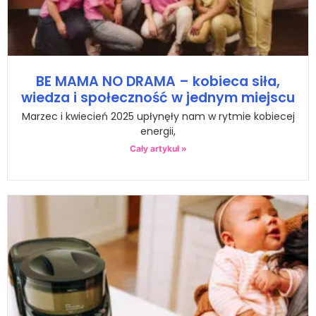
BE MAMA NO DRAMA – kobieca siła,
wiedza i społeczność w jednym miejscu
Marzec i kwiecień 2025 upłynęły nam w rytmie kobiecej
energii,
Cały artykuł »