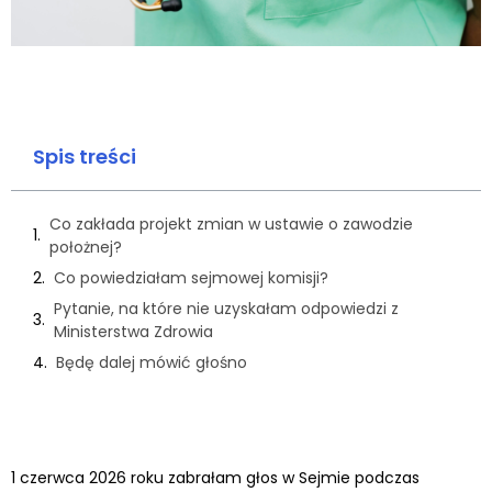
Spis treści
Co zakłada projekt zmian w ustawie o zawodzie
położnej?
Co powiedziałam sejmowej komisji?
Pytanie, na które nie uzyskałam odpowiedzi z
Ministerstwa Zdrowia
Będę dalej mówić głośno
1 czerwca 2026 roku zabrałam głos w Sejmie podczas