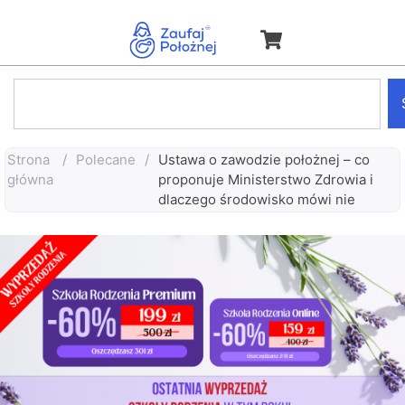
Strona
/
Polecane
/
Ustawa o zawodzie położnej – co
główna
proponuje Ministerstwo Zdrowia i
dlaczego środowisko mówi nie