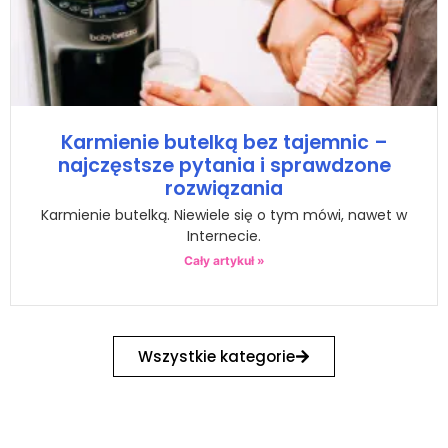
Karmienie butelką bez tajemnic –
najczęstsze pytania i sprawdzone
rozwiązania
Karmienie butelką. Niewiele się o tym mówi, nawet w
Internecie.
Cały artykuł »
Wszystkie kategorie