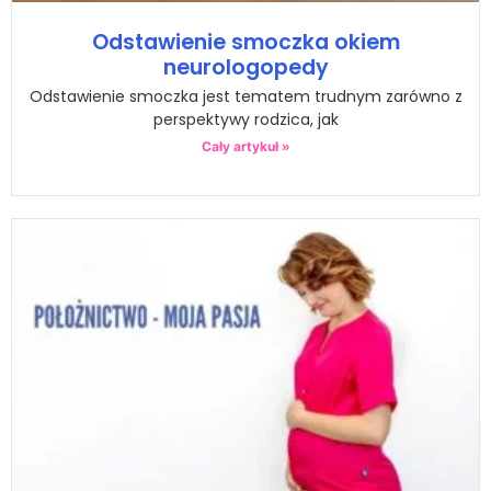
Odstawienie smoczka okiem
neurologopedy
Odstawienie smoczka jest tematem trudnym zarówno z
perspektywy rodzica, jak
Cały artykuł »