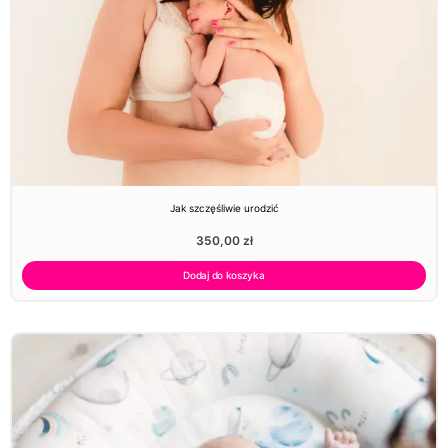
Jak szczęśliwie urodzić
350,00
zł
Dodaj do koszyka