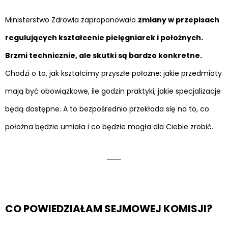
Ministerstwo Zdrowia zaproponowało
zmiany w przepisach
regulujących kształcenie pielęgniarek i położnych.
Brzmi technicznie, ale skutki są bardzo konkretne.
Chodzi o to, jak kształcimy przyszłe położne: jakie przedmioty
mają być obowiązkowe, ile godzin praktyki, jakie specjalizacje
będą dostępne. A to bezpośrednio przekłada się na to, co
położna będzie umiała i co będzie mogła dla Ciebie zrobić.
CO POWIEDZIAŁAM SEJMOWEJ KOMISJI?