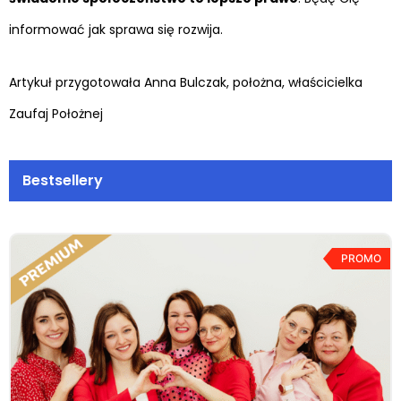
informować jak sprawa się rozwija.
Artykuł przygotowała Anna Bulczak, położna, właścicielka
Zaufaj Położnej
Bestsellery
PROMO