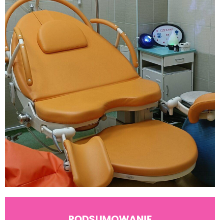
PODSUMOWANIE