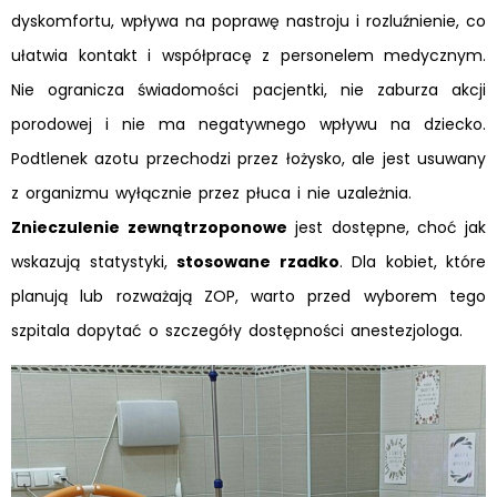
dyskomfortu, wpływa na poprawę nastroju i rozluźnienie, co
ułatwia kontakt i współpracę z personelem medycznym.
Nie ogranicza świadomości pacjentki, nie zaburza akcji
porodowej i nie ma negatywnego wpływu na dziecko.
Podtlenek azotu przechodzi przez łożysko, ale jest usuwany
z organizmu wyłącznie przez płuca i nie uzależnia.
Znieczulenie
zewnątrzoponowe
jest dostępne, choć jak
wskazują statystyki,
stosowane rzadko
. Dla kobiet, które
planują lub rozważają ZOP, warto przed wyborem tego
szpitala dopytać o szczegóły dostępności anestezjologa.