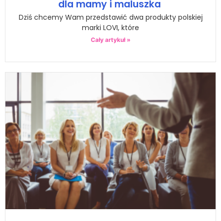
dla mamy i maluszka
Dziś chcemy Wam przedstawić dwa produkty polskiej
marki LOVI, które
Cały artykuł »