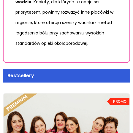
wodzie.
Kobiety, dla których te opcje są
priorytetem, powinny rozważyć inne placówki w
regionie, które oferują szerszy wachlarz metod
łagodzenia bólu przy zachowaniu wysokich
standardów opieki okołoporodowej.
Bestsellery
PROMO