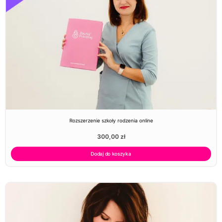
Rozszerzenie szkoły rodzenia online
300,00
zł
Dodaj do koszyka