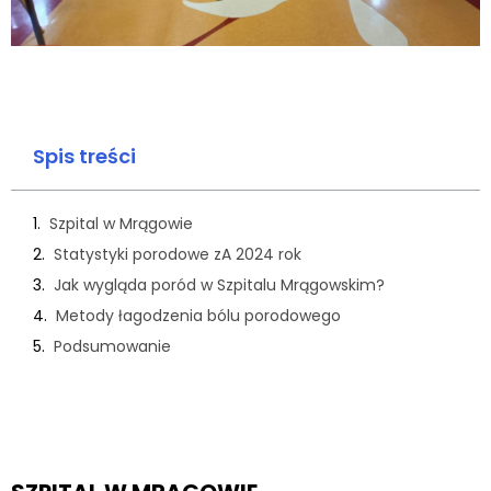
Spis treści
Szpital w Mrągowie
Statystyki porodowe zA 2024 rok
Jak wygląda poród w Szpitalu Mrągowskim?
Metody łagodzenia bólu porodowego
Podsumowanie