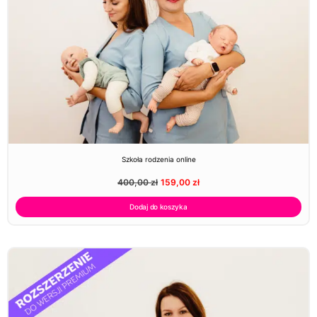
Szkoła rodzenia online
400,00
zł
159,00
zł
Dodaj do koszyka