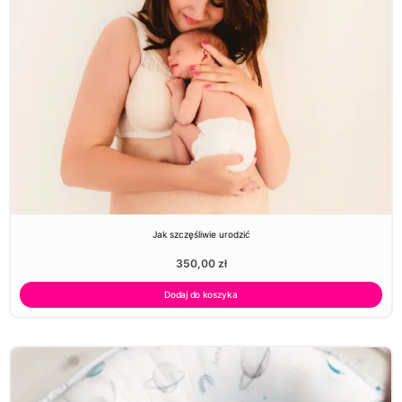
Jak szczęśliwie urodzić
350,00
zł
Dodaj do koszyka