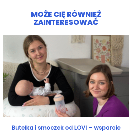
MOŻE CIĘ RÓWNIEŻ
ZAINTERESOWAĆ
Butelka i smoczek od LOVI – wsparcie