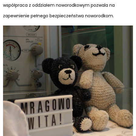
współpraca z oddziałem noworodkowym pozwala na
zapewnienie pełnego bezpieczeństwa noworodkom.