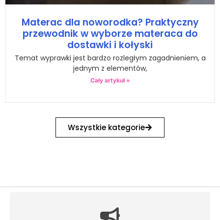
Materac dla noworodka? Praktyczny
przewodnik w wyborze materaca do
dostawki i kołyski
Temat wyprawki jest bardzo rozległym zagadnieniem, a
jednym z elementów,
Cały artykuł »
Wszystkie kategorie