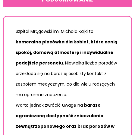
Szpital Mrągowski im. Michała Kajki to
kameralna placówka dla kobiet, które cenią
spokój, domową atmosferę i indywidualne
podejście personelu
. Niewielka liczba porodów
przekłada się na bardziej osobisty kontakt z
zespołem medycznym, co dla wielu rodzących
ma ogromne znaczenie.
Warto jednak zwrócić uwagę na
bardzo
ograniczoną dostępność znieczulenia
zewnątrzoponowego oraz brak porodów w