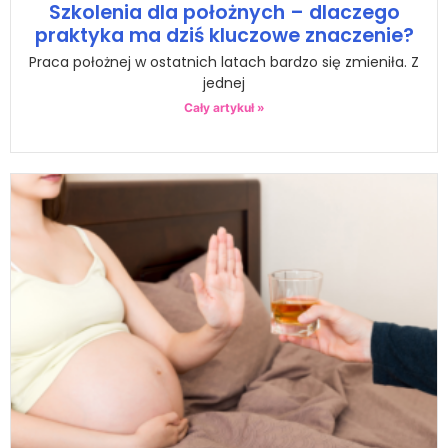
Szkolenia dla położnych – dlaczego
praktyka ma dziś kluczowe znaczenie?
Praca położnej w ostatnich latach bardzo się zmieniła. Z
jednej
Cały artykuł »