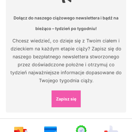
Dołącz do naszego ciążowego newslettera i bądź na
bieżąco – tydzień po tygodniu!
Chcesz wiedzieć, co dzieje się z Twoim ciałem i
dzieckiem na każdym etapie ciąży? Zapisz się do
naszego bezpłatnego newslettera stworzonego
przez doświadczone położne i otrzymuj co
tydzień najważniejsze informacje dopasowane do
Twojego tygodnia ciąży.
Zapisz się