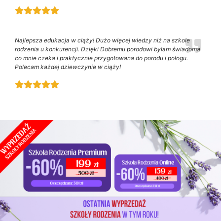
Najlepsza edukacja w ciąży! Dużo więcej wiedzy niż na szkole
rodzenia u konkurencji. Dzięki Dobremu porodowi byłam świadoma
co mnie czeka i praktycznie przygotowana do porodu i połogu.
Polecam każdej dziewczynie w ciąży!