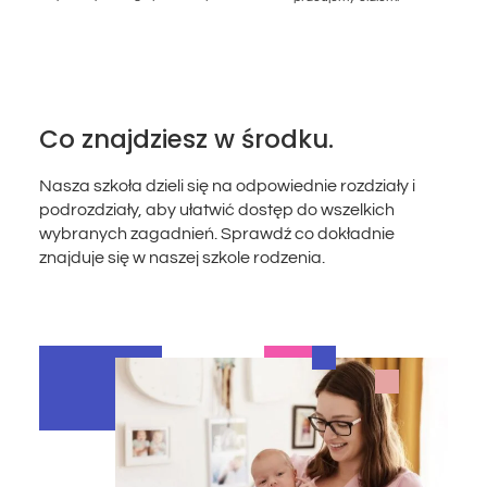
Co znajdziesz w środku.
Nasza szkoła dzieli się na odpowiednie rozdziały i
podrozdziały, aby ułatwić dostęp do wszelkich
wybranych zagadnień. Sprawdź co dokładnie
znajduje się w naszej szkole rodzenia.