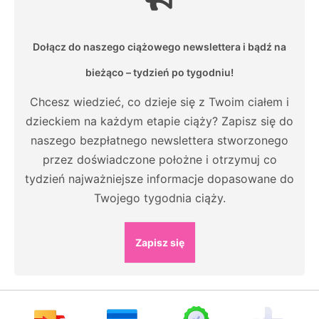
Dołącz do naszego ciążowego newslettera i bądź na
bieżąco – tydzień po tygodniu!
Chcesz wiedzieć, co dzieje się z Twoim ciałem i
dzieckiem na każdym etapie ciąży? Zapisz się do
naszego bezpłatnego newslettera stworzonego
przez doświadczone położne i otrzymuj co
tydzień najważniejsze informacje dopasowane do
Twojego tygodnia ciąży.
Zapisz się