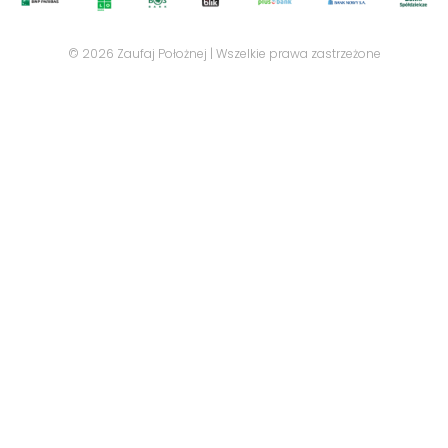
© 2026 Zaufaj Położnej | Wszelkie prawa zastrzeżone