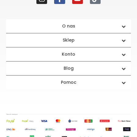
O nas
Sklep
Konto
Blog
Pomoc