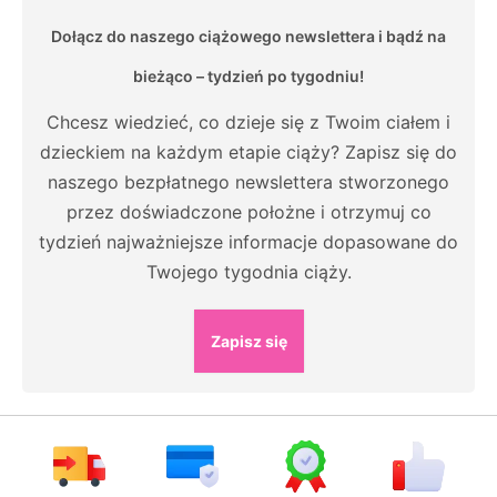
Dołącz do naszego ciążowego newslettera i bądź na
bieżąco – tydzień po tygodniu!
Chcesz wiedzieć, co dzieje się z Twoim ciałem i
dzieckiem na każdym etapie ciąży? Zapisz się do
naszego bezpłatnego newslettera stworzonego
przez doświadczone położne i otrzymuj co
tydzień najważniejsze informacje dopasowane do
Twojego tygodnia ciąży.
Zapisz się