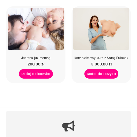
Jestem już mamą
Kompleksowy kurs z Anną Bulczak
200,00
zł
3 000,00
zł
Dodaj do koszyka
Dodaj do koszyka