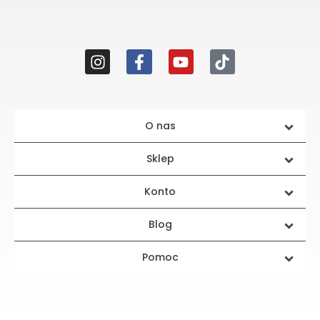
O nas
Sklep
Konto
Blog
Pomoc