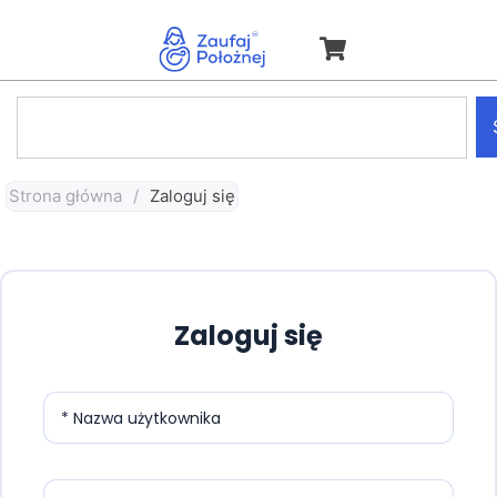
Strona główna
/
Zaloguj się
Zaloguj się
* Nazwa użytkownika