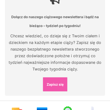
Dołącz do naszego ciążowego newslettera i bądź na
bieżąco – tydzień po tygodniu!
Chcesz wiedzieć, co dzieje się z Twoim ciałem i
dzieckiem na każdym etapie ciąży? Zapisz się do
naszego bezpłatnego newslettera stworzonego
przez doświadczone położne i otrzymuj co
tydzień najważniejsze informacje dopasowane do
Twojego tygodnia ciąży.
Zapisz się