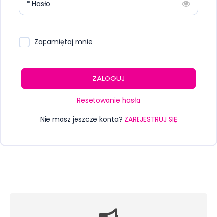
* Hasło
Zapamiętaj mnie
ZALOGUJ
Resetowanie hasła
Nie masz jeszcze konta?
ZAREJESTRUJ SIĘ