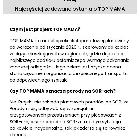
Najczęściej zadawane pytania o TOP MAMA
Czym jest projekt TOP MAMA?
TOP MAMA to model opieki okołoporodowej planowany
do wdrożenia od stycznia 2026 r., skierowany do kobiet
w ciąży mieszkających w regionach, gdzie dojazd do
najbliższego oddziału położniczego wymaga pokonania
znacznej odległości. Jego celem jest szybka ocena
stanu ciężarnej i organizacja bezpiecznego transportu
do odpowiedniego szpitala.
Czy TOP MAMA oznacza porody na SOR-ach?
Nie. Projekt nie zakłada planowych porodów na SOR-ze.
Porody mają odbywać się w specjalnie
przygotowanych przestrzeniach przy placówkach z
SOR-em, a sam poród na SOR-ze ma być sytuacją
całkowicie incydentalną, tak jak zdarza się to również
obecnie.