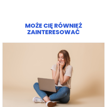
MOŻE CIĘ RÓWNIEŻ
ZAINTERESOWAĆ