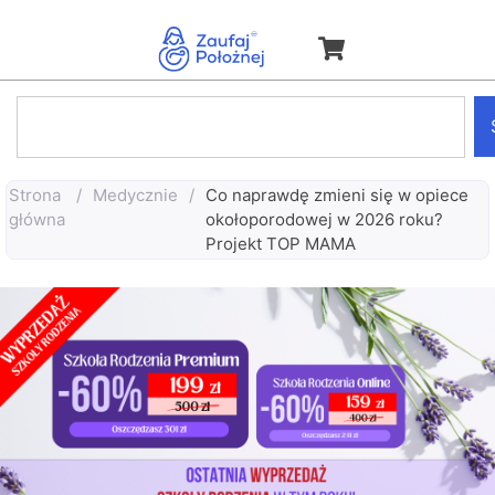
Strona
/
Medycznie
/
Co naprawdę zmieni się w opiece
główna
okołoporodowej w 2026 roku?
Projekt TOP MAMA