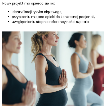
Nowy projekt ma opierać się na:
identyfikacji ryzyka ciążowego,
przypisaniu miejsca opieki do konkretnej pacjentki,
uwzględnieniu stopnia referencyjności szpitala.