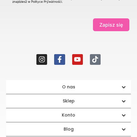
znajdziesz w Polityce Prywatności.
Zapisz się
O nas
Sklep
Konto
Blog