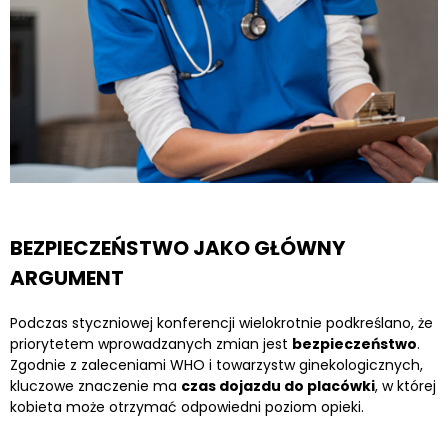
BEZPIECZEŃSTWO JAKO GŁÓWNY
ARGUMENT
Podczas styczniowej konferencji wielokrotnie podkreślano, że
priorytetem wprowadzanych zmian jest
bezpieczeństwo
.
Zgodnie z zaleceniami WHO i towarzystw ginekologicznych,
kluczowe znaczenie ma
czas dojazdu do placówki
, w której
kobieta może otrzymać odpowiedni poziom opieki.