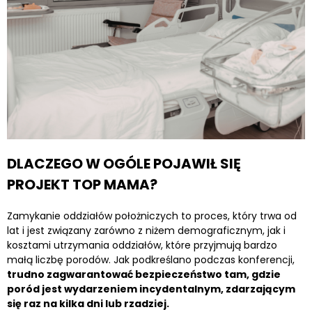
DLACZEGO W OGÓLE POJAWIŁ SIĘ
PROJEKT TOP MAMA?
Zamykanie oddziałów położniczych to proces, który trwa od
lat i jest związany zarówno z niżem demograficznym, jak i
kosztami utrzymania oddziałów, które przyjmują bardzo
małą liczbę porodów. Jak podkreślano podczas konferencji,
trudno zagwarantować bezpieczeństwo tam, gdzie
poród jest wydarzeniem incydentalnym, zdarzającym
się raz na kilka dni lub rzadziej.