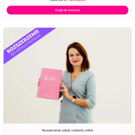
Dodaj do koszyka
Rozszerzenie szkoły rodzenia online