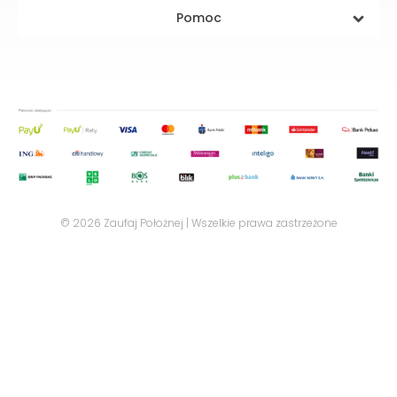
Pomoc
© 2026 Zaufaj Położnej | Wszelkie prawa zastrzeżone