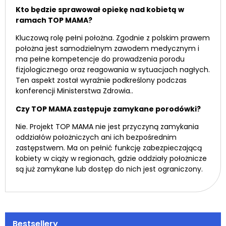
Kto będzie sprawował opiekę nad kobietą w
ramach TOP MAMA?
Kluczową rolę pełni położna. Zgodnie z polskim prawem
położna jest samodzielnym zawodem medycznym i
ma pełne kompetencje do prowadzenia porodu
fizjologicznego oraz reagowania w sytuacjach nagłych.
Ten aspekt został wyraźnie podkreślony podczas
konferencji Ministerstwa Zdrowia..
Czy TOP MAMA zastępuje zamykane porodówki?
Nie. Projekt TOP MAMA nie jest przyczyną zamykania
oddziałów położniczych ani ich bezpośrednim
zastępstwem. Ma on pełnić funkcję zabezpieczającą
kobiety w ciąży w regionach, gdzie oddziały położnicze
są już zamykane lub dostęp do nich jest ograniczony.
Bestsellery