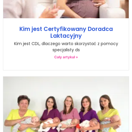
Kim jest Certyfikowany Doradca
Laktacyjny
Kim jest CDL, dlaczego warto skorzystać z pomocy
specjalisty ds
Cały artykuł »