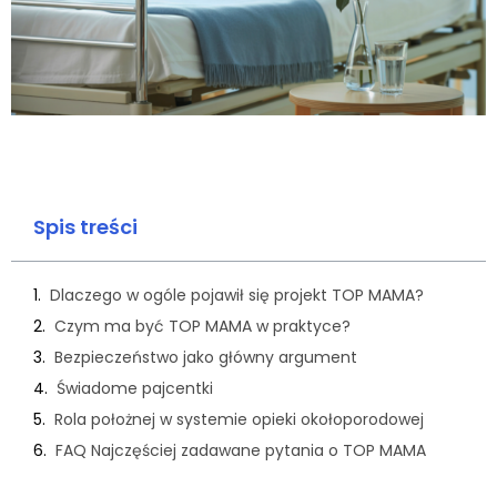
Spis treści
Dlaczego w ogóle pojawił się projekt TOP MAMA?
Czym ma być TOP MAMA w praktyce?
Bezpieczeństwo jako główny argument
Świadome pajcentki
Rola położnej w systemie opieki okołoporodowej
FAQ Najczęściej zadawane pytania o TOP MAMA