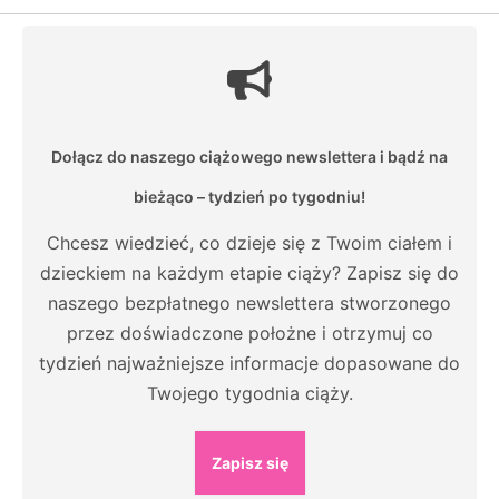
Dołącz do naszego ciążowego newslettera i bądź na
bieżąco – tydzień po tygodniu!
Chcesz wiedzieć, co dzieje się z Twoim ciałem i
dzieckiem na każdym etapie ciąży? Zapisz się do
naszego bezpłatnego newslettera stworzonego
przez doświadczone położne i otrzymuj co
tydzień najważniejsze informacje dopasowane do
Twojego tygodnia ciąży.
Zapisz się