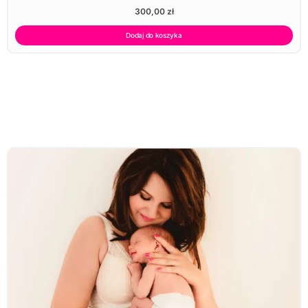
300,00
zł
Dodaj do koszyka