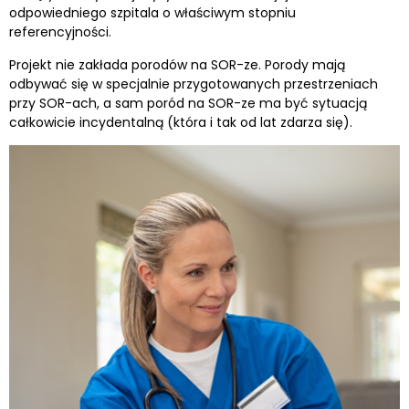
odpowiedniego szpitala o właściwym stopniu
referencyjności.
Projekt nie zakłada porodów na SOR-ze. Porody mają
odbywać się w specjalnie przygotowanych przestrzeniach
przy SOR-ach, a sam poród na SOR-ze ma być sytuacją
całkowicie incydentalną (która i tak od lat zdarza się).