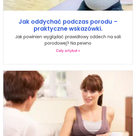
Jak oddychać podczas porodu –
praktyczne wskazówki.
Jak powinien wyglądać prawidłowy oddech na sali
porodowej? Na pewno
Cały artykuł »