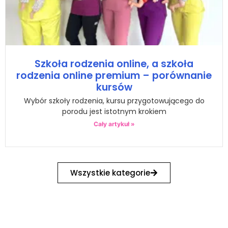
Szkoła rodzenia online, a szkoła
rodzenia online premium – porównanie
kursów
Wybór szkoły rodzenia, kursu przygotowującego do
porodu jest istotnym krokiem
Cały artykuł »
Wszystkie kategorie