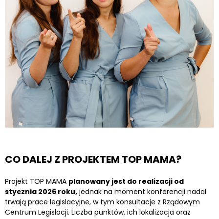
CO DALEJ Z PROJEKTEM TOP MAMA?
Projekt TOP MAMA
planowany jest do realizacji od
stycznia 2026 roku,
jednak na moment konferencji nadal
trwają prace legislacyjne, w tym konsultacje z Rządowym
Centrum Legislacji. Liczba punktów, ich lokalizacja oraz