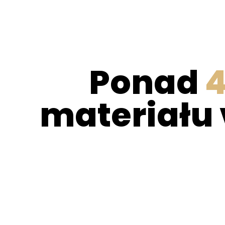
Ponad
materiału 