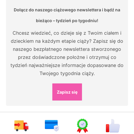
Dołącz do naszego ciążowego newslettera i bądź na
bieżąco – tydzień po tygodniu!
Chcesz wiedzieć, co dzieje się z Twoim ciałem i
dzieckiem na każdym etapie ciąży? Zapisz się do
naszego bezpłatnego newslettera stworzonego
przez doświadczone położne i otrzymuj co
tydzień najważniejsze informacje dopasowane do
Twojego tygodnia ciąży.
Zapisz się