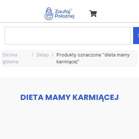
Strona
/
Sklep
/
Produkty oznaczone “dieta mamy
główna
karmiącej”
DIETA MAMY KARMIĄCEJ