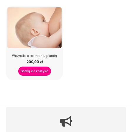
Wszystko o karmieniu piersią
200,00
zł
Dodaj do koszyka