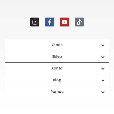
O nas
Sklep
Konto
Blog
Pomoc