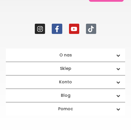
O nas
Sklep
Konto
Blog
Pomoc