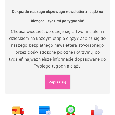
Dołącz do naszego ciążowego newslettera i bądź na
bieżąco – tydzień po tygodniu!
Chcesz wiedzieć, co dzieje się z Twoim ciałem i
dzieckiem na każdym etapie ciąży? Zapisz się do
naszego bezpłatnego newslettera stworzonego
przez doświadczone położne i otrzymuj co
tydzień najważniejsze informacje dopasowane do
Twojego tygodnia ciąży.
Zapisz się