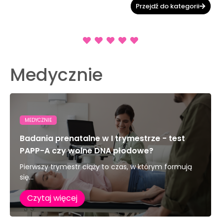
Przejdź do kategorii
Medycznie
MEDYCZNIE
Badania prenatalne w I trymestrze - test
PAPP-A czy wolne DNA płodowe?
Pierwszy trymestr ciąży to czas, w którym formują
się...
Czytaj więcej