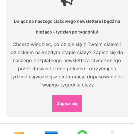
Dołącz do naszego ciążowego newslettera i bądź na
bieżąco – tydzień po tygodniu!
Chcesz wiedzieć, co dzieje się z Twoim ciałem i
dzieckiem na każdym etapie ciąży? Zapisz się do
naszego bezpłatnego newslettera stworzonego
przez doświadczone położne i otrzymuj co
tydzień najważniejsze informacje dopasowane do
Twojego tygodnia ciąży.
Zapisz się