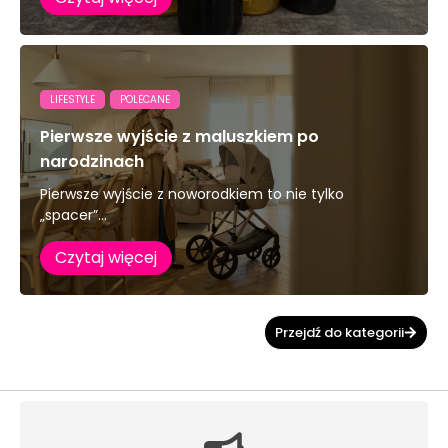
LIFESTYLE
POLECANE
Pierwsze wyjście z maluszkiem po
narodzinach
Pierwsze wyjście z noworodkiem to nie tylko
„spacer”...
Czytaj więcej
Przejdź do kategorii