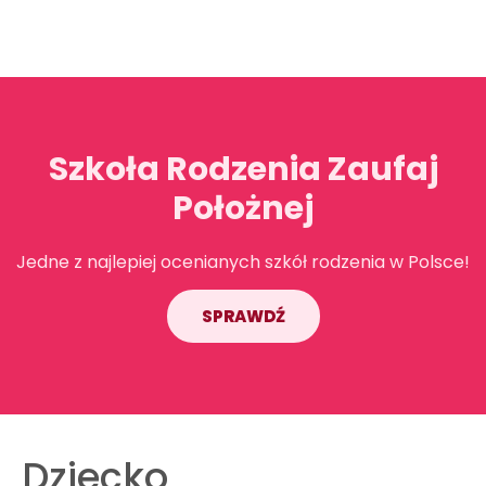
Szkoła Rodzenia Zaufaj
Położnej
Jedne z najlepiej ocenianych szkół rodzenia w Polsce!
SPRAWDŹ
Dziecko