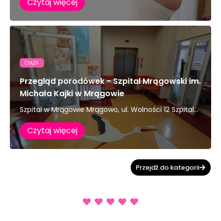
Czytaj więcej
CIĄŻA
Przegląd porodówek - Szpital Mrągowski im.
Michała Kajki w Mrągowie
Szpital w Mrągowie Mrągowo, ul. Wolności 12 Szpital...
Czytaj więcej
Przejdź do kategorii