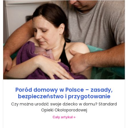
Poród domowy w Polsce – zasady,
bezpieczeństwo i przygotowanie
Czy można urodzić swoje dziecko w domu? Standard
Opieki Okołoporodowej
Cały artykuł »