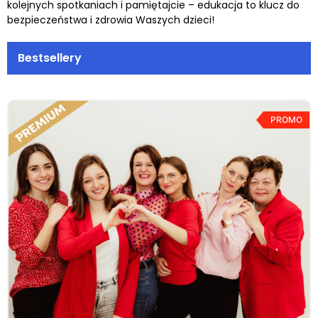
kolejnych spotkaniach i pamiętajcie – edukacja to klucz do
bezpieczeństwa i zdrowia Waszych dzieci!
Bestsellery
PROMO