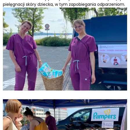
pielęgnacji skóry dziecka, w tym zapobiegania odparzeniom.