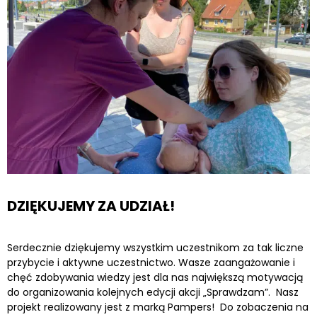
DZIĘKUJEMY ZA UDZIAŁ!
Serdecznie dziękujemy wszystkim uczestnikom za tak liczne
przybycie i aktywne uczestnictwo. Wasze zaangażowanie i
chęć zdobywania wiedzy jest dla nas największą motywacją
do organizowania kolejnych edycji akcji „Sprawdzam”. Nasz
projekt realizowany jest z marką Pampers! Do zobaczenia na