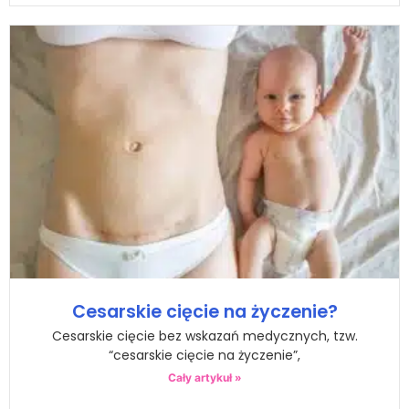
Cesarskie cięcie na życzenie?
Cesarskie cięcie bez wskazań medycznych, tzw.
“cesarskie cięcie na życzenie”,
Cały artykuł »