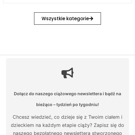
Wszystkie kategorie
Dołącz do naszego ciążowego newslettera i bądź na
bieżąco – tydzień po tygodniu!
Chcesz wiedzieć, co dzieje się z Twoim ciałem i
dzieckiem na każdym etapie ciąży? Zapisz się do
naszego bezpłatnego newslettera stworzonego