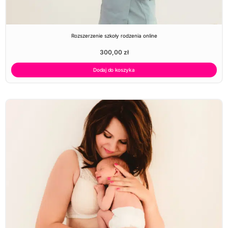
Rozszerzenie szkoły rodzenia online
300,00
zł
Dodaj do koszyka