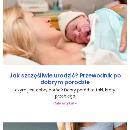
Jak szczęśliwie urodzić? Przewodnik po
dobrym porodzie
czym jest dobry poród? Dobry poród to taki, który
przebiega
Cały artykuł »