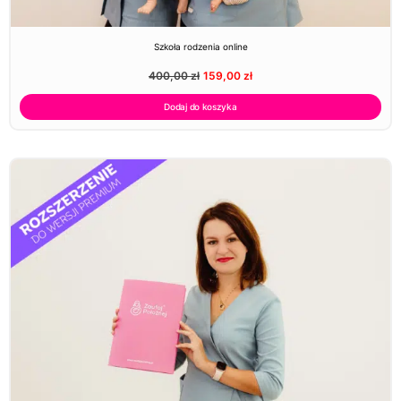
Szkoła rodzenia online
400,00
zł
159,00
zł
Dodaj do koszyka