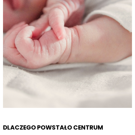
DLACZEGO POWSTAŁO CENTRUM