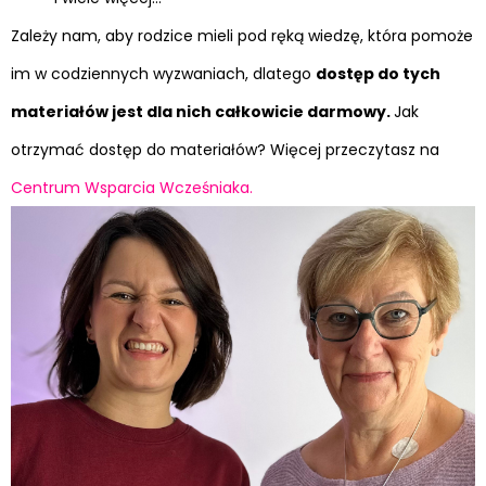
Zależy nam, aby rodzice mieli pod ręką wiedzę, która pomoże
im w codziennych wyzwaniach, dlatego
dostęp do tych
materiałów jest dla nich całkowicie darmowy.
Jak
otrzymać dostęp do materiałów? Więcej przeczytasz na
Centrum Wsparcia Wcześniaka.