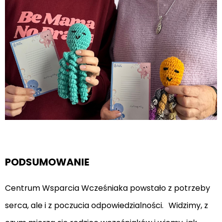
PODSUMOWANIE
Centrum Wsparcia Wcześniaka powstało z potrzeby
serca, ale i z poczucia odpowiedzialności. Widzimy, z