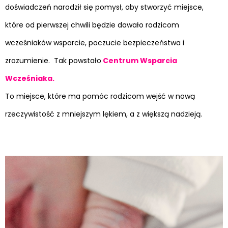
doświadczeń narodził się pomysł, aby stworzyć miejsce,
które od pierwszej chwili będzie dawało rodzicom
wcześniaków wsparcie, poczucie bezpieczeństwa i
zrozumienie. Tak powstało
Centrum Wsparcia
Wcześniaka.
To miejsce, które ma pomóc rodzicom wejść w nową
rzeczywistość z mniejszym lękiem, a z większą nadzieją.