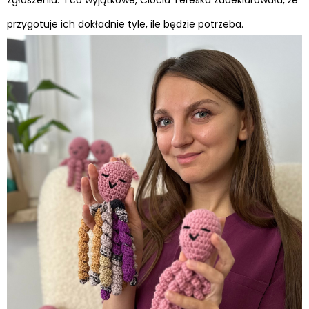
przygotuje ich dokładnie tyle, ile będzie potrzeba.