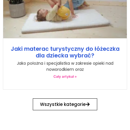
Jaki materac turystyczny do łóżeczka
dla dziecka wybrać?
Jako położna i specjalistka w zakresie opieki nad
noworodkiem oraz
Cały artykuł »
Wszystkie kategorie