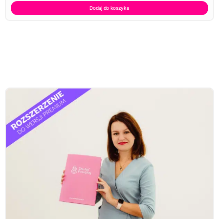
Dodaj do koszyka