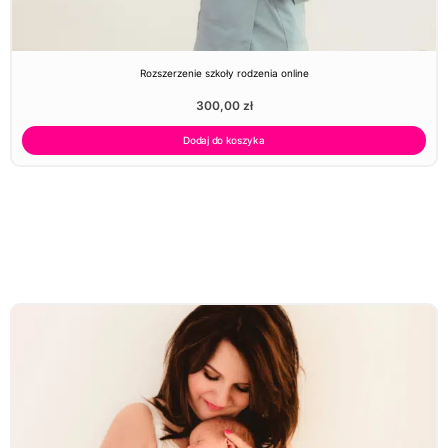
Rozszerzenie szkoły rodzenia online
300,00
zł
Dodaj do koszyka