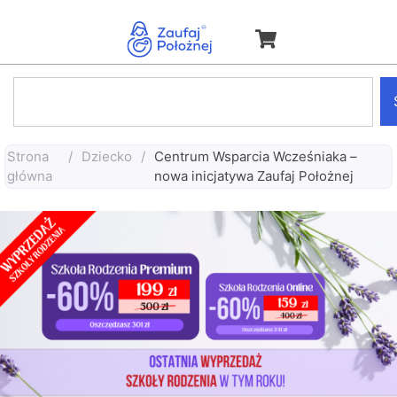
Strona
/
Dziecko
/
Centrum Wsparcia Wcześniaka –
główna
nowa inicjatywa Zaufaj Położnej