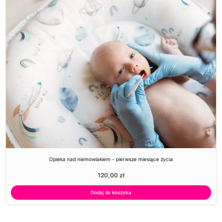
Opieka nad niemowlakiem - pierwsze miesiące życia
120,00
zł
Dodaj do koszyka