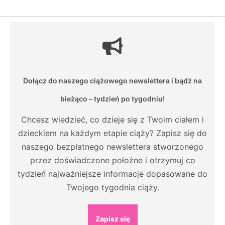
Dołącz do naszego ciążowego newslettera i bądź na
bieżąco – tydzień po tygodniu!
Chcesz wiedzieć, co dzieje się z Twoim ciałem i
dzieckiem na każdym etapie ciąży? Zapisz się do
naszego bezpłatnego newslettera stworzonego
przez doświadczone położne i otrzymuj co
tydzień najważniejsze informacje dopasowane do
Twojego tygodnia ciąży.
Zapisz się