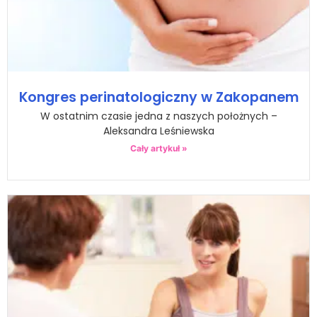
Kongres perinatologiczny w Zakopanem
W ostatnim czasie jedna z naszych położnych –
Aleksandra Leśniewska
Cały artykuł »