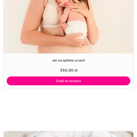
Jak szczęśliwie urodzić
350,00
zł
Dodaj do koszyka