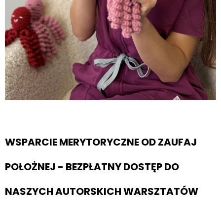
WSPARCIE MERYTORYCZNE OD ZAUFAJ
POŁOŻNEJ - BEZPŁATNY DOSTĘP DO
NASZYCH AUTORSKICH WARSZTATÓW