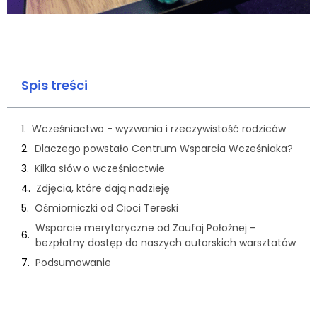
Spis treści
Wcześniactwo - wyzwania i rzeczywistość rodziców
Dlaczego powstało Centrum Wsparcia Wcześniaka?
Kilka słów o wcześniactwie
Zdjęcia, które dają nadzieję
Ośmiorniczki od Cioci Tereski
Wsparcie merytoryczne od Zaufaj Położnej -
bezpłatny dostęp do naszych autorskich warsztatów
Podsumowanie