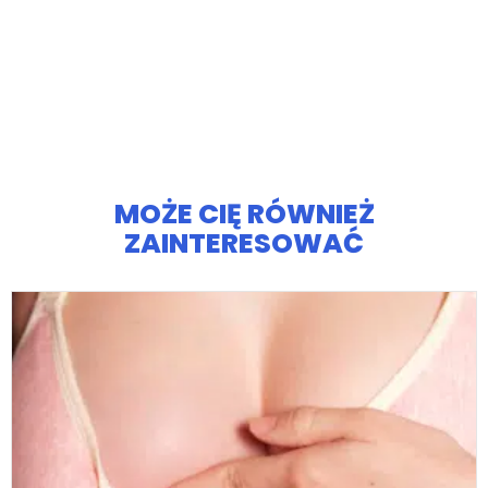
MOŻE CIĘ RÓWNIEŻ
ZAINTERESOWAĆ