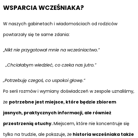
WSPARCIA WCZEŚNIAKA?
W naszych gabinetach i wiadomościach od rodziców
powtarzały się te same zdania:
„
Nikt nie przygotował mnie na wcześniactwo.”
„Chciałabym wiedzieć, co czeka nas jutro.”
„Potrzebuję czegoś, co uspokoi głowę.”
Po serii rozmów i wymiany doświadczeń w zespole uznaliśmy,
że
potrzebne jest miejsce, które będzie zbiorem
jasnych, praktycznych informacji, ale również
przestrzenią otuchy.
Miejscem, które nie koncentruje się
tylko na trudzie, ale pokazuje, że
historia wcześniaka także