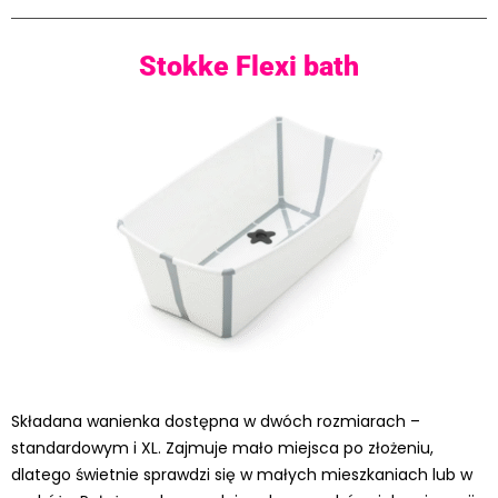
Stokke Flexi bath
Składana wanienka dostępna w dwóch rozmiarach –
standardowym i XL. Zajmuje mało miejsca po złożeniu,
dlatego świetnie sprawdzi się w małych mieszkaniach lub w