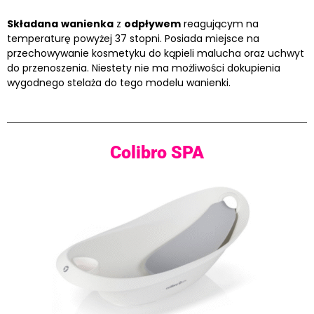
Składana
wanienka
z
odpływem
reagującym na
temperaturę powyżej 37 stopni. Posiada miejsce na
przechowywanie kosmetyku do kąpieli malucha oraz uchwyt
do przenoszenia. Niestety nie ma możliwości dokupienia
wygodnego stelaża do tego modelu wanienki.
Colibro SPA