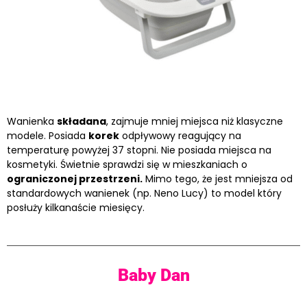
Wanienka
składana
, zajmuje mniej miejsca niż klasyczne
modele. Posiada
korek
odpływowy reagujący na
temperaturę powyżej 37 stopni. Nie posiada miejsca na
kosmetyki. Świetnie sprawdzi się w mieszkaniach o
ograniczonej przestrzeni.
Mimo tego, że jest mniejsza od
standardowych wanienek (np. Neno Lucy) to model który
posłuży kilkanaście miesięcy.
Baby Dan