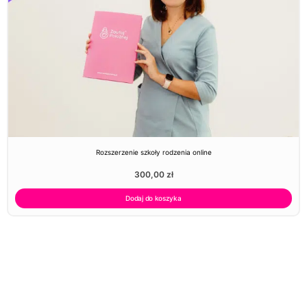
Rozszerzenie szkoły rodzenia online
300,00
zł
Dodaj do koszyka