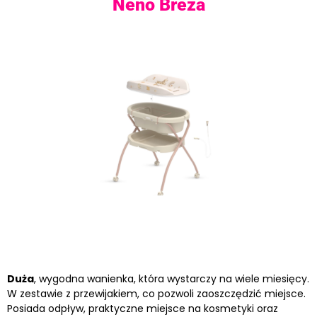
Neno Breza
Duża
, wygodna wanienka, która wystarczy na wiele miesięcy.
W zestawie z przewijakiem, co pozwoli zaoszczędzić miejsce.
Posiada odpływ, praktyczne miejsce na kosmetyki oraz