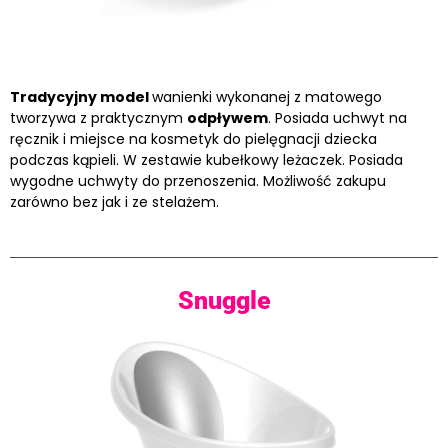
Tradycyjny model
wanienki wykonanej z matowego
tworzywa z praktycznym
odpływem
. Posiada uchwyt na
ręcznik i miejsce na kosmetyk do pielęgnacji dziecka
podczas kąpieli. W zestawie kubełkowy leżaczek. Posiada
wygodne uchwyty do przenoszenia. Możliwość zakupu
zarówno bez jak i ze stelażem.
Snuggle