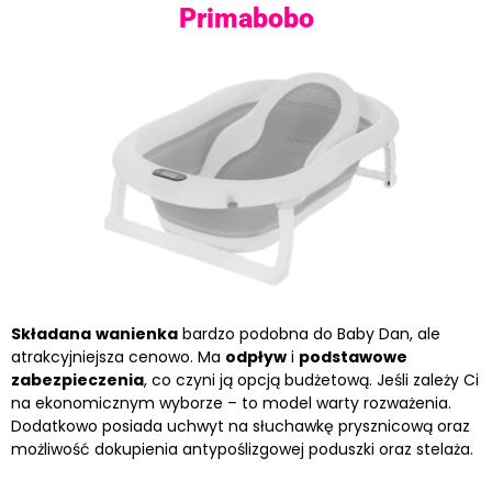
Primabobo
Składana
wanienka
bardzo podobna do Baby Dan, ale
atrakcyjniejsza cenowo. Ma
odpływ
i
podstawowe
zabezpieczenia
, co czyni ją opcją budżetową. Jeśli zależy Ci
na ekonomicznym wyborze – to model warty rozważenia.
Dodatkowo posiada uchwyt na słuchawkę prysznicową oraz
możliwość dokupienia antypoślizgowej poduszki oraz stelaża.