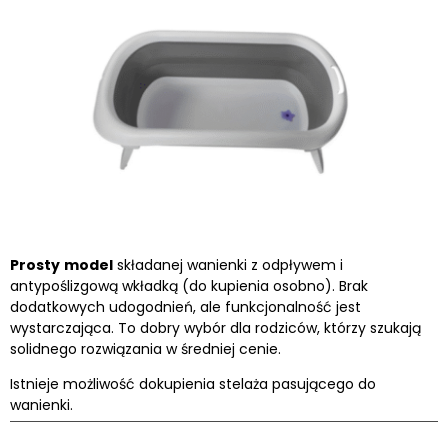
Prosty
model
składanej wanienki z odpływem i
antypoślizgową wkładką (do kupienia osobno). Brak
dodatkowych udogodnień, ale funkcjonalność jest
wystarczająca. To dobry wybór dla rodziców, którzy szukają
solidnego rozwiązania w średniej cenie.
Istnieje możliwość dokupienia stelaża pasującego do
wanienki.