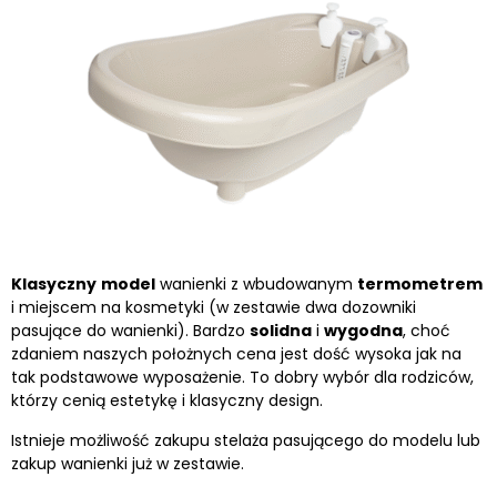
Klasyczny
model
wanienki z wbudowanym
termometrem
i miejscem na kosmetyki (w zestawie dwa dozowniki
pasujące do wanienki). Bardzo
solidna
i
wygodna
, choć
zdaniem naszych położnych cena jest dość wysoka jak na
tak podstawowe wyposażenie. To dobry wybór dla rodziców,
którzy cenią estetykę i klasyczny design.
Istnieje możliwość zakupu stelaża pasującego do modelu lub
zakup wanienki już w zestawie.