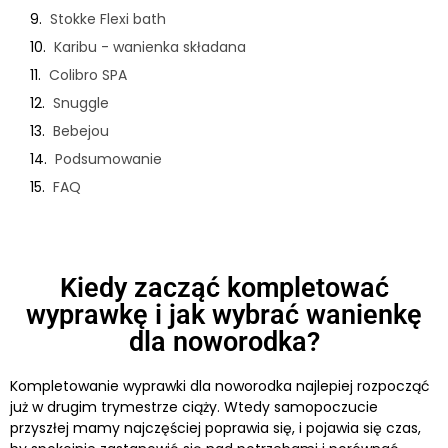
Stokke Flexi bath
Karibu - wanienka składana
Colibro SPA
Snuggle
Bebejou
Podsumowanie
FAQ
Kiedy zacząć kompletować
wyprawkę i jak wybrać wanienkę
dla noworodka?
Kompletowanie wyprawki dla noworodka najlepiej rozpocząć
już w drugim trymestrze ciąży. Wtedy samopoczucie
przyszłej mamy najczęściej poprawia się, i pojawia się czas,