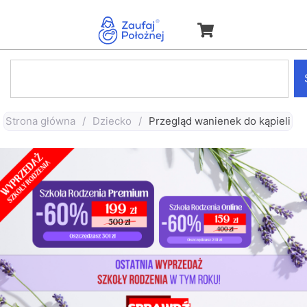
Strona główna
/
Dziecko
/
Przegląd wanienek do kąpieli