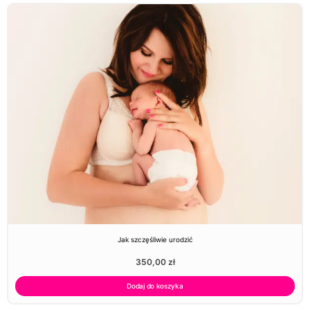
Jak szczęśliwie urodzić
350,00
zł
Dodaj do koszyka