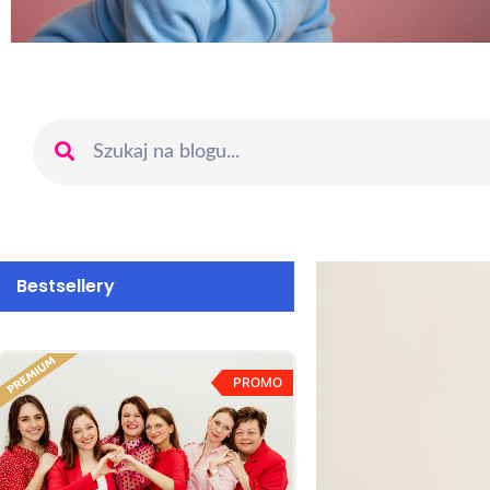
Bestsellery
PROMO