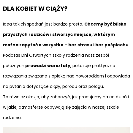
DLA KOBIET W CIĄŻY?
Idea takich spotkań jest bardzo prosta.
Chcemy być blisko
przyszłych rodziców i stworzyć miejsce, w którym
można zapytać o wszystko – bez stresu i bez pośpiechu.
Podczas Dni Otwartych szkoły rodzenia nasz zespół
położnych
prowadzi warsztaty
, pokazuje praktyczne
rozwiązania związane z opieką nad noworodkiem i odpowiada
na pytania dotyczące ciąży, porodu oraz połogu.
To również okazja, aby zobaczyć, jak pracujemy na co dzień i
w jakiej atmosferze odbywają się zajęcia w naszej szkole
rodzenia.