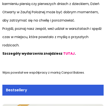
karmieniu piersią czy pierwszych dniach z dzieckiem, Dzień
Otwarty w Zaufaj Położnej może być dobrym momentem,
aby zatrzymać się na chwilę i porozmawiać.
Przyjdź, poznaj nasz zespół, weź udział w warsztatach i spędź
czas w miejscu, które powstało z myślą o przyszłych
rodzicach.
Szczegóły wydarzenia znajdziesz
TUTAJ
.
Wpis powstał we współpracy z marką Canpol Babies.
Bestsellery