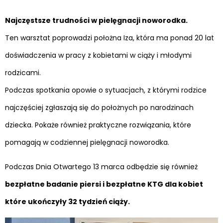
Najczęstsze trudności w pielęgnacji noworodka.
Ten warsztat poprowadzi położna Iza, która ma ponad 20 lat
doświadczenia w pracy z kobietami w ciąży i młodymi
rodzicami.
Podczas spotkania opowie o sytuacjach, z którymi rodzice
najczęściej zgłaszają się do położnych po narodzinach
dziecka. Pokaże również praktyczne rozwiązania, które
pomagają w codziennej pielęgnacji noworodka.
Podczas Dnia Otwartego 13 marca odbędzie się również
bezpłatne badanie piersi i bezpłatne KTG dla kobiet
które ukończyły 32 tydzień ciąży.