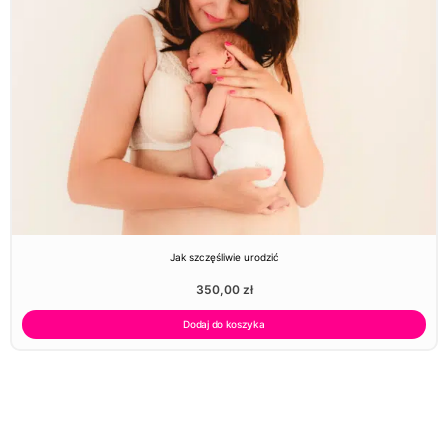
Jak szczęśliwie urodzić
350,00
zł
Dodaj do koszyka