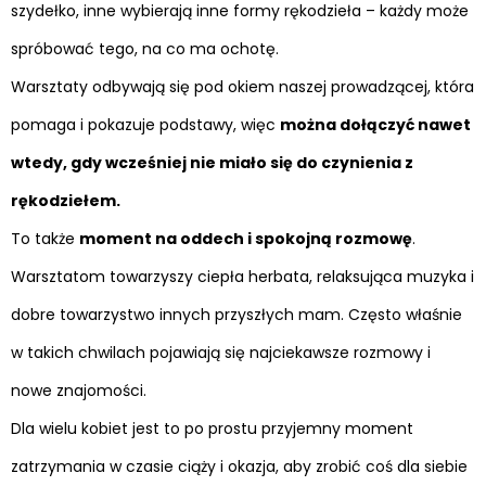
szydełko, inne wybierają inne formy rękodzieła – każdy może
spróbować tego, na co ma ochotę.
Warsztaty odbywają się pod okiem naszej prowadzącej, która
pomaga i pokazuje podstawy, więc
można dołączyć nawet
wtedy, gdy wcześniej nie miało się do czynienia z
rękodziełem.
To także
moment na oddech i spokojną rozmowę
.
Warsztatom towarzyszy ciepła herbata, relaksująca muzyka i
dobre towarzystwo innych przyszłych mam. Często właśnie
w takich chwilach pojawiają się najciekawsze rozmowy i
nowe znajomości.
Dla wielu kobiet jest to po prostu przyjemny moment
zatrzymania w czasie ciąży i okazja, aby zrobić coś dla siebie