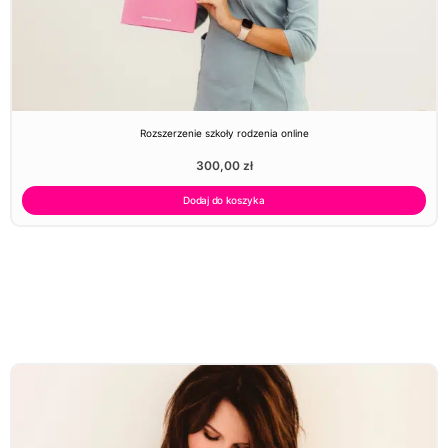
Rozszerzenie szkoły rodzenia online
300,00
zł
Dodaj do koszyka