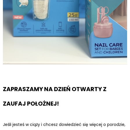
ZAPRASZAMY NA DZIEŃ OTWARTY Z
ZAUFAJ POŁOŻNEJ!
Jeśli jesteś w ciąży i chcesz dowiedzieć się więcej o porodzie,