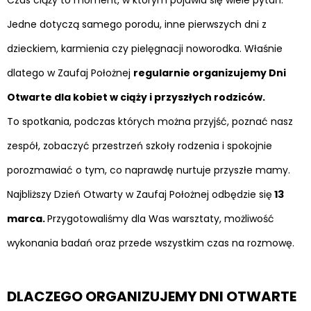
Jedne dotyczą samego porodu, inne pierwszych dni z
dzieckiem, karmienia czy pielęgnacji noworodka. Właśnie
dlatego w Zaufaj Położnej
regularnie organizujemy Dni
Otwarte dla kobiet w ciąży i przyszłych rodziców.
To spotkania, podczas których można przyjść, poznać nasz
zespół, zobaczyć przestrzeń szkoły rodzenia i spokojnie
porozmawiać o tym, co naprawdę nurtuje przyszłe mamy.
Najbliższy Dzień Otwarty w Zaufaj Położnej odbędzie się
13
marca.
Przygotowaliśmy dla Was warsztaty, możliwość
wykonania badań oraz przede wszystkim czas na rozmowę.
DLACZEGO ORGANIZUJEMY DNI OTWARTE