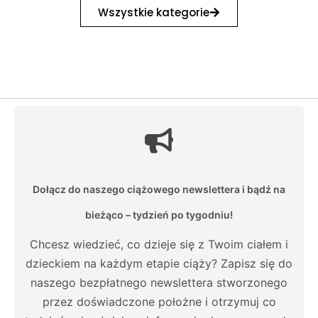
Wszystkie kategorie
Dołącz do naszego ciążowego newslettera i bądź na
bieżąco – tydzień po tygodniu!
Chcesz wiedzieć, co dzieje się z Twoim ciałem i
dzieckiem na każdym etapie ciąży? Zapisz się do
naszego bezpłatnego newslettera stworzonego
przez doświadczone położne i otrzymuj co