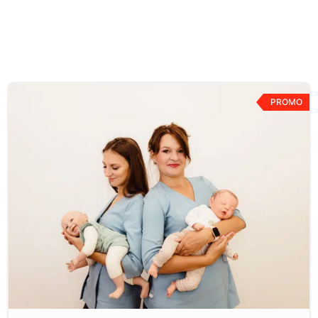
PROMO