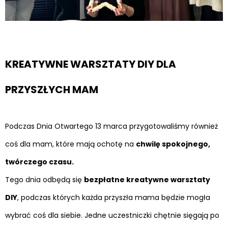
KREATYWNE WARSZTATY DIY DLA
PRZYSZŁYCH MAM
Podczas Dnia Otwartego 13 marca przygotowaliśmy również
coś dla mam, które mają ochotę na
chwilę spokojnego,
twórczego czasu.
Tego dnia odbędą się
bezpłatne kreatywne warsztaty
DIY
, podczas których każda przyszła mama będzie mogła
wybrać coś dla siebie. Jedne uczestniczki chętnie sięgają po