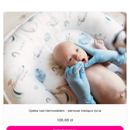
Opieka nad niemowlakiem - pierwsze miesiące życia
120,00
zł