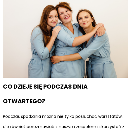
CO DZIEJE SIĘ PODCZAS DNIA
OTWARTEGO?
Podczas spotkania można nie tylko posłuchać warsztatów,
ale również porozmawiać z naszym zespołem i skorzystać z