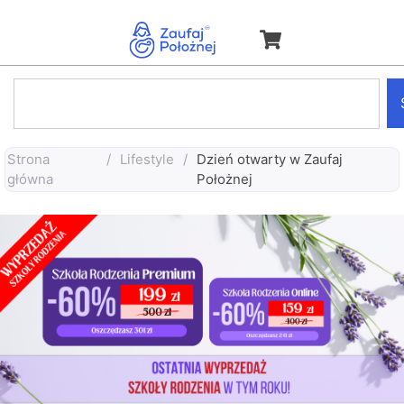
Strona
/
Lifestyle
/
Dzień otwarty w Zaufaj
główna
Położnej