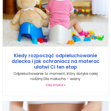
Kiedy rozpocząć odpieluchowanie
dziecka i jak ochraniacz na materac
ułatwi Ci ten etap
Odpieluchowanie to moment, który dotyka całej
rodziny.Dla malucha – ważny
Cały artykuł »