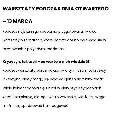
WARSZTATY PODCZAS DNIA OTWARTEGO
– 13 MARCA
Podczas najbliższego spotkania przygotowaliśmy dwa
warsztaty o tematach, które bardzo często pojawiają się w
rozmowach z przyszłymi rodzicami.
Kryzysy w laktacji – co warto o nich wiedzieć?
Podczas warsztatu porozmawiamy o tym, czym są kryzysy
laktacyjne, kiedy mogą się pojawić i jak sobie z nimi radzić.
Wiele kobiet spotyka się z nimi w pierwszych tygodniach
karmienia piersią, dlatego warto wcześniej wiedzieć, czego
można się spodziewać i jak reagować.