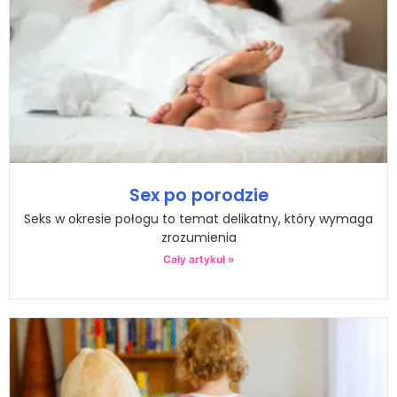
Sex po porodzie
Seks w okresie połogu to temat delikatny, który wymaga
zrozumienia
Cały artykuł »