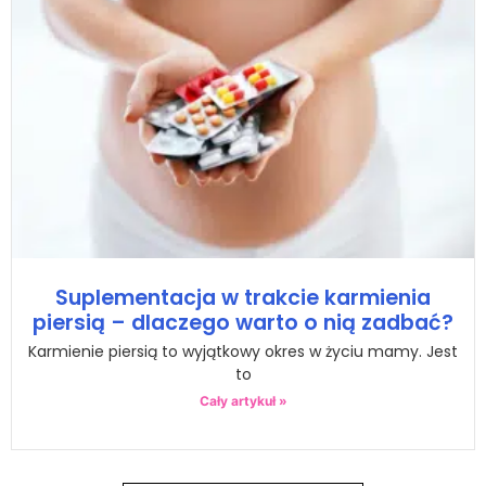
Suplementacja w trakcie karmienia
piersią – dlaczego warto o nią zadbać?
Karmienie piersią to wyjątkowy okres w życiu mamy. Jest
to
Cały artykuł »