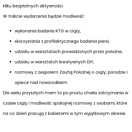
kilku bezpłatnych aktywności.
W trakcie wydarzenia będzie możliwość:
wykonania badania KTG w ciąży,
skorzystania z profilaktycznego badania piersi,
udziału w warsztatach prowadzonych przez położne,
udziału w warsztatch kreatywnych DIY,
rozmowy z zespołem Zaufaj Położnej o ciąży, porodzie i
opiece nad noworodkiem.
Dla wielu przyszłych mam to po prostu chwila zatrzymania w
czasie ciąży i możliwość spokojnej rozmowy z osobami, które
na co dzień pracują z kobietami w tym wyjątkowym okresie.