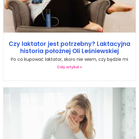
Czy laktator jest potrzebny? Laktacyjna
historia położnej Oli Leśniewskiej
Po co kupować laktator, skoro nie wiem, czy będzie mi
Cały artykuł »