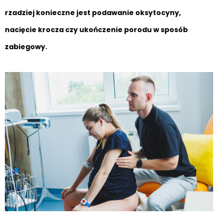
rzadziej konieczne jest podawanie oksytocyny,
nacięcie krocza czy ukończenie porodu w sposób
zabiegowy.