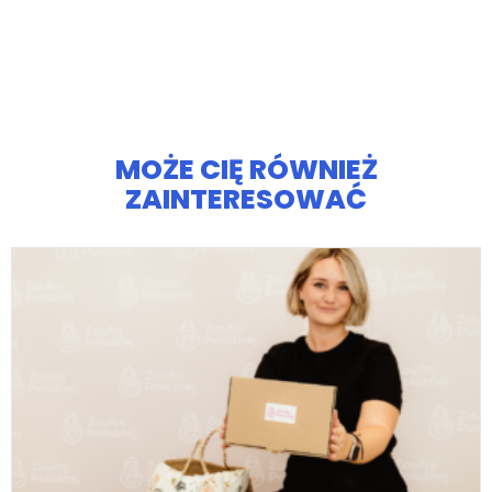
MOŻE CIĘ RÓWNIEŻ
ZAINTERESOWAĆ