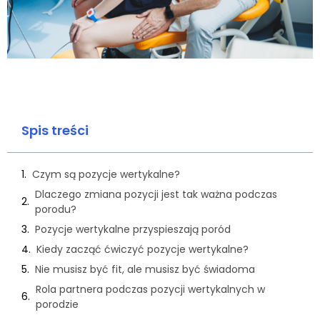
Spis treści
Czym są pozycje wertykalne?
Dlaczego zmiana pozycji jest tak ważna podczas
porodu?
Pozycje wertykalne przyspieszają poród
Kiedy zacząć ćwiczyć pozycje wertykalne?
Nie musisz być fit, ale musisz być świadoma
Rola partnera podczas pozycji wertykalnych w
porodzie