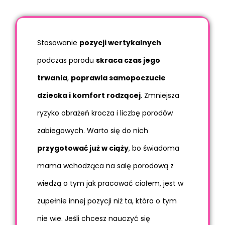
Stosowanie
pozycji wertykalnych
podczas porodu
skraca czas jego
trwania
,
poprawia samopoczucie
dziecka i komfort rodzącej
. Zmniejsza
ryzyko obrażeń krocza i liczbę porodów
zabiegowych. Warto się do nich
przygotować już w ciąży
, bo świadoma
mama wchodząca na salę porodową z
wiedzą o tym jak pracować ciałem, jest w
zupełnie innej pozycji niż ta, która o tym
nie wie. Jeśli chcesz nauczyć się