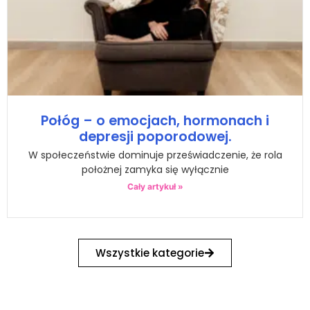
Połóg – o emocjach, hormonach i
depresji poporodowej.
W społeczeństwie dominuje przeświadczenie, że rola
położnej zamyka się wyłącznie
Cały artykuł »
Wszystkie kategorie