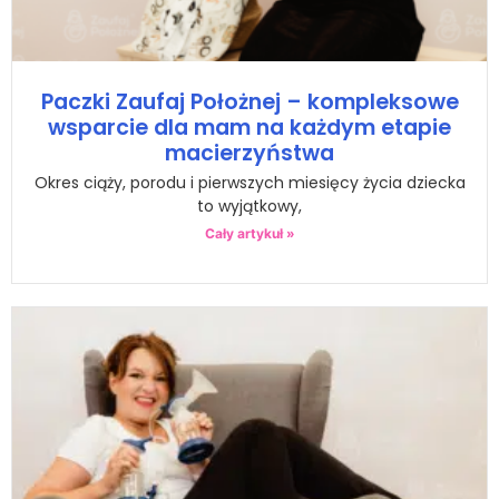
Paczki Zaufaj Położnej – kompleksowe
wsparcie dla mam na każdym etapie
macierzyństwa
Okres ciąży, porodu i pierwszych miesięcy życia dziecka
to wyjątkowy,
Cały artykuł »