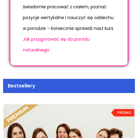
świadomie pracować z ciałem, poznać
pozycje wertykalne i nauczyć się oddechu
w porodzie – koniecznie sprawdź nasz kurs
Jak przygotować się do porodu
naturalnego.
Bestsellery
PROMO