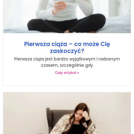
Pierwsza ciąża – co może Cię
zaskoczyć?
Pierwsza ciąża jest bardzo wyjątkowym i radosnym
czasem, szczególnie gdy
Cały artykuł »