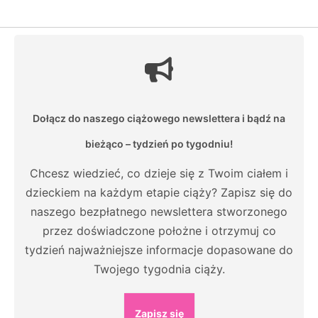
Dołącz do naszego ciążowego newslettera i bądź na
bieżąco – tydzień po tygodniu!
Chcesz wiedzieć, co dzieje się z Twoim ciałem i
dzieckiem na każdym etapie ciąży? Zapisz się do
naszego bezpłatnego newslettera stworzonego
przez doświadczone położne i otrzymuj co
tydzień najważniejsze informacje dopasowane do
Twojego tygodnia ciąży.
Zapisz się