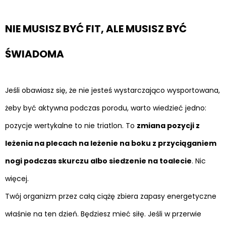
NIE MUSISZ BYĆ FIT, ALE MUSISZ BYĆ
ŚWIADOMA
Jeśli obawiasz się, że nie jesteś wystarczająco wysportowana,
żeby być aktywna podczas porodu, warto wiedzieć jedno:
pozycje wertykalne to nie triatlon. To
zmiana pozycji z
leżenia na plecach na leżenie na boku z przyciąganiem
nogi podczas skurczu albo siedzenie na toalecie
. Nic
więcej.
Twój organizm przez całą ciążę zbiera zapasy energetyczne
właśnie na ten dzień. Będziesz mieć siłę. Jeśli w przerwie