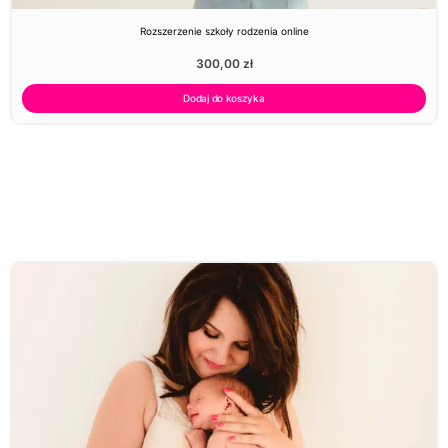
Rozszerzenie szkoły rodzenia online
300,00
zł
Dodaj do koszyka