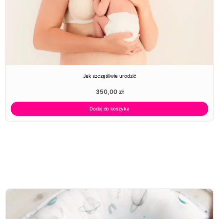
Jak szczęśliwie urodzić
350,00
zł
Dodaj do koszyka