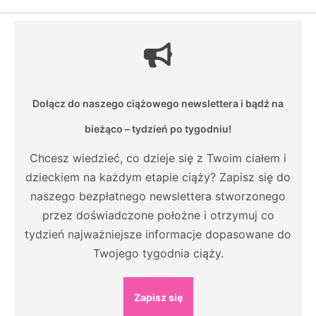
Dołącz do naszego ciążowego newslettera i bądź na
bieżąco – tydzień po tygodniu!
Chcesz wiedzieć, co dzieje się z Twoim ciałem i
dzieckiem na każdym etapie ciąży? Zapisz się do
naszego bezpłatnego newslettera stworzonego
przez doświadczone położne i otrzymuj co
tydzień najważniejsze informacje dopasowane do
Twojego tygodnia ciąży.
Zapisz się