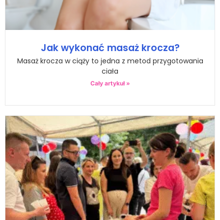
Jak wykonać masaż krocza?
Masaż krocza w ciąży to jedna z metod przygotowania
ciała
Cały artykuł »