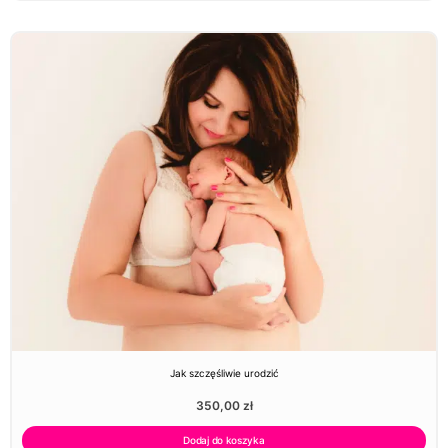
Jak szczęśliwie urodzić
350,00
zł
Dodaj do koszyka