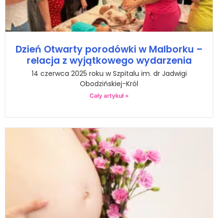
Dzień Otwarty porodówki w Malborku –
relacja z wyjątkowego wydarzenia
14 czerwca 2025 roku w Szpitalu im. dr Jadwigi
Obodzińskiej-Król
Cały artykuł »