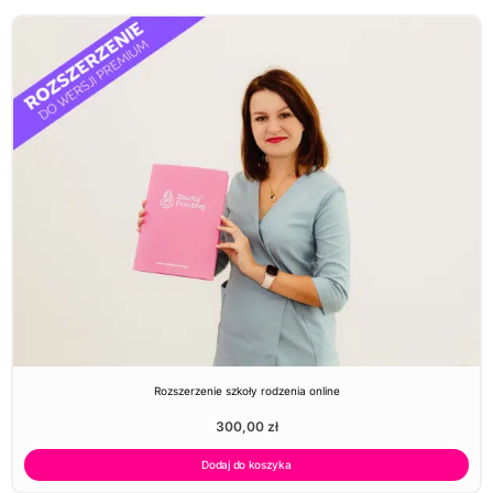
Rozszerzenie szkoły rodzenia online
300,00
zł
Dodaj do koszyka