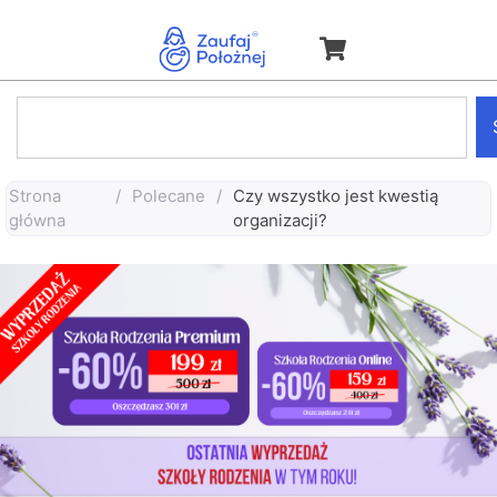
Strona
/
Polecane
/
Czy wszystko jest kwestią
główna
organizacji?