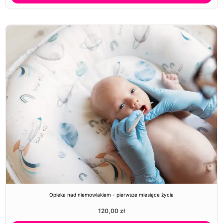
Opieka nad niemowlakiem - pierwsze miesiące życia
120,00
zł