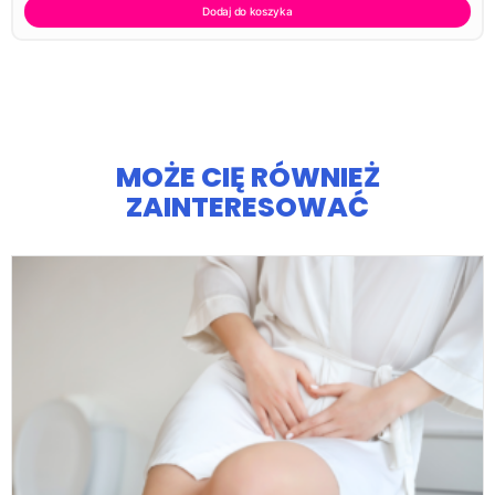
Dodaj do koszyka
MOŻE CIĘ RÓWNIEŻ
ZAINTERESOWAĆ