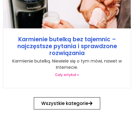
Karmienie butelką bez tajemnic –
najczęstsze pytania i sprawdzone
rozwiązania
Karmienie butelką. Niewiele się o tym mówi, nawet w
Internecie.
Cały artykuł »
Wszystkie kategorie