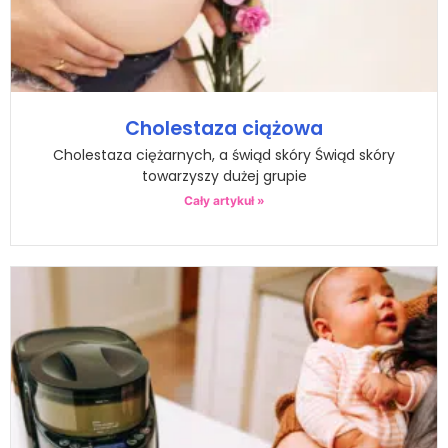
Cholestaza ciążowa
Cholestaza ciężarnych, a świąd skóry Świąd skóry
towarzyszy dużej grupie
Cały artykuł »