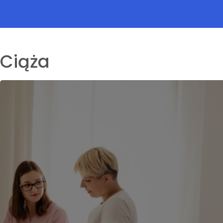
Ciąża