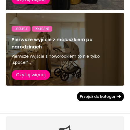
LIFESTYLE
POLECANE
Pierwsze wyjście z maluszkiem po
narodzinach
Pierwsze wyjście z noworodkiem to nie tylko
„spacer”...
Czytaj więcej
Przejdź do kategorii