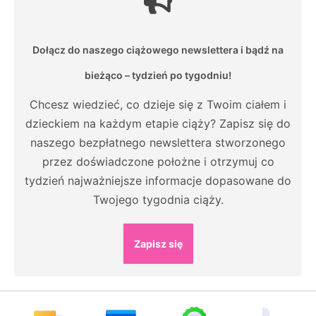
Dołącz do naszego ciążowego newslettera i bądź na
bieżąco – tydzień po tygodniu!
Chcesz wiedzieć, co dzieje się z Twoim ciałem i
dzieckiem na każdym etapie ciąży? Zapisz się do
naszego bezpłatnego newslettera stworzonego
przez doświadczone położne i otrzymuj co
tydzień najważniejsze informacje dopasowane do
Twojego tygodnia ciąży.
Zapisz się