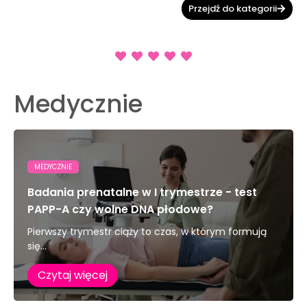
Przejdź do kategorii
Medycznie
MEDYCZNIE
Badania prenatalne w I trymestrze - test
PAPP-A czy wolne DNA płodowe?
Pierwszy trymestr ciąży to czas, w którym formują
się...
Czytaj więcej