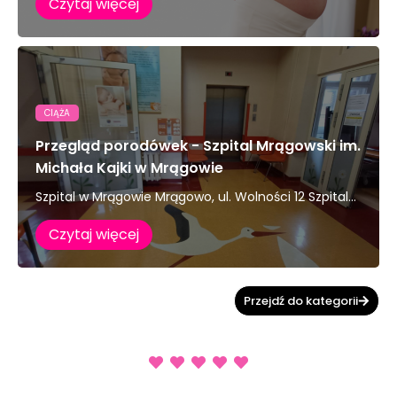
Czytaj więcej
CIĄŻA
Przegląd porodówek - Szpital Mrągowski im.
Michała Kajki w Mrągowie
Szpital w Mrągowie Mrągowo, ul. Wolności 12 Szpital...
Czytaj więcej
Przejdź do kategorii