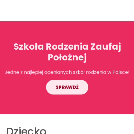
Szkoła Rodzenia Zaufaj
Położnej
Jedne z najlepiej ocenianych szkół rodzenia w Polsce!
SPRAWDŹ
Dziecko