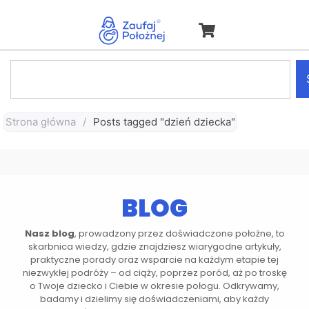
Strona główna
/
Posts tagged "dzień dziecka"
BLOG
Nasz blog
, prowadzony przez doświadczone położne, to
skarbnica wiedzy, gdzie znajdziesz wiarygodne artykuły,
praktyczne porady oraz wsparcie na każdym etapie tej
niezwykłej podróży – od ciąży, poprzez poród, aż po troskę
o Twoje dziecko i Ciebie w okresie połogu. Odkrywamy,
badamy i dzielimy się doświadczeniami, aby każdy