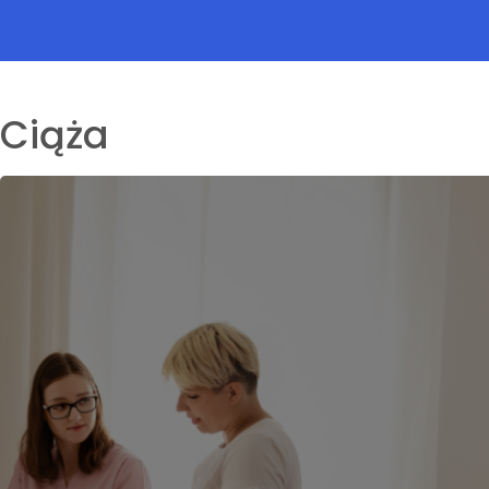
Ciąża