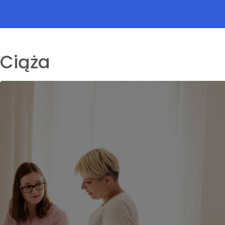
Ciąża