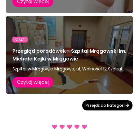
Czytaj więcej
CIĄŻA
Przegląd porodówek - Szpital Mrągowski im.
Michała Kajki w Mrągowie
Szpital w Mrągowie Mrągowo, ul. Wolności 12 Szpital...
Czytaj więcej
Przejdź do kategorii