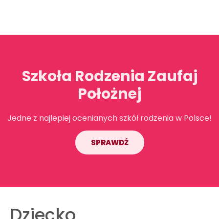
Szkoła Rodzenia Zaufaj
Położnej
Jedne z najlepiej ocenianych szkół rodzenia w Polsce!
SPRAWDŹ
Dziecko