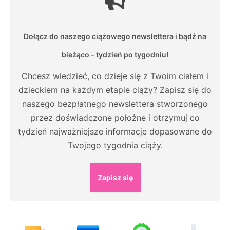
Dołącz do naszego ciążowego newslettera i bądź na
bieżąco – tydzień po tygodniu!
Chcesz wiedzieć, co dzieje się z Twoim ciałem i
dzieckiem na każdym etapie ciąży? Zapisz się do
naszego bezpłatnego newslettera stworzonego
przez doświadczone położne i otrzymuj co
tydzień najważniejsze informacje dopasowane do
Twojego tygodnia ciąży.
Zapisz się