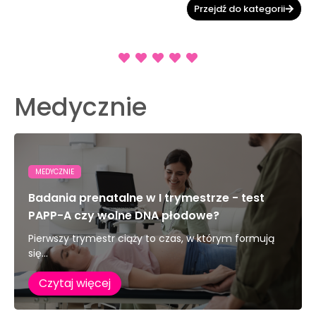
Przejdź do kategorii
Medycznie
MEDYCZNIE
Badania prenatalne w I trymestrze - test
PAPP-A czy wolne DNA płodowe?
Pierwszy trymestr ciąży to czas, w którym formują
się...
Czytaj więcej