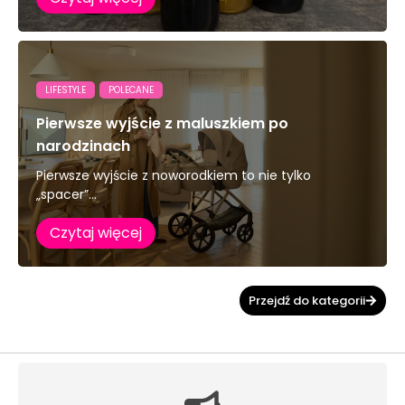
LIFESTYLE
POLECANE
Pierwsze wyjście z maluszkiem po
narodzinach
Pierwsze wyjście z noworodkiem to nie tylko
„spacer”...
Czytaj więcej
Przejdź do kategorii