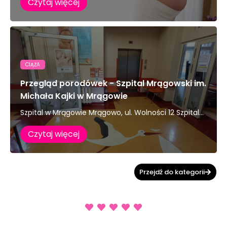
Czytaj więcej
CIĄŻA
Przegląd porodówek - Szpital Mrągowski im.
Michała Kajki w Mrągowie
Szpital w Mrągowie Mrągowo, ul. Wolności 12 Szpital...
Czytaj więcej
Przejdź do kategorii