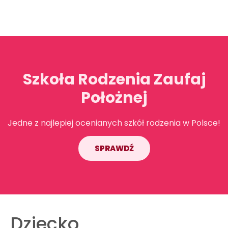
Szkoła Rodzenia Zaufaj
Położnej
Jedne z najlepiej ocenianych szkół rodzenia w Polsce!
SPRAWDŹ
Dziecko