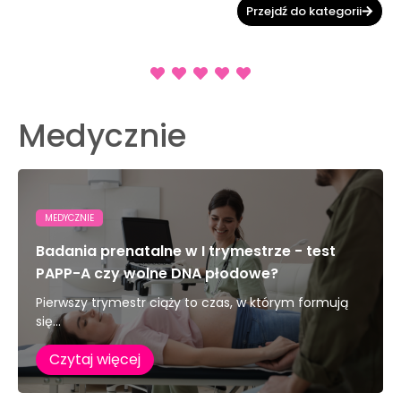
Przejdź do kategorii
Medycznie
MEDYCZNIE
Badania prenatalne w I trymestrze - test
PAPP-A czy wolne DNA płodowe?
Pierwszy trymestr ciąży to czas, w którym formują
się...
Czytaj więcej