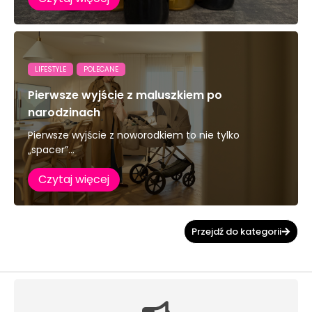
LIFESTYLE
POLECANE
Pierwsze wyjście z maluszkiem po
narodzinach
Pierwsze wyjście z noworodkiem to nie tylko
„spacer”...
Czytaj więcej
Przejdź do kategorii