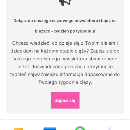
Dołącz do naszego ciążowego newslettera i bądź na
bieżąco – tydzień po tygodniu!
Chcesz wiedzieć, co dzieje się z Twoim ciałem i
dzieckiem na każdym etapie ciąży? Zapisz się do
naszego bezpłatnego newslettera stworzonego
przez doświadczone położne i otrzymuj co
tydzień najważniejsze informacje dopasowane do
Twojego tygodnia ciąży.
Zapisz się